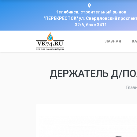
Челябинск, строительный рынок
"ПЕРЕКРЕСТОК" ул. Свердловский проспек
32/6, бокс 3411
ГЛАВНАЯ
КА
ДЕРЖАТЕЛЬ Д/ПОЛ
Глав