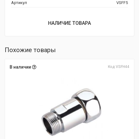
Артикул
VSFF5
НАЛИЧИЕ ТОВАРА
Похожие товары
В наличии
Код VSFH44