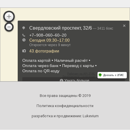
Все права защищены © 2019
Политика конфиденциальности
разработка и продвижение:
Lukevium