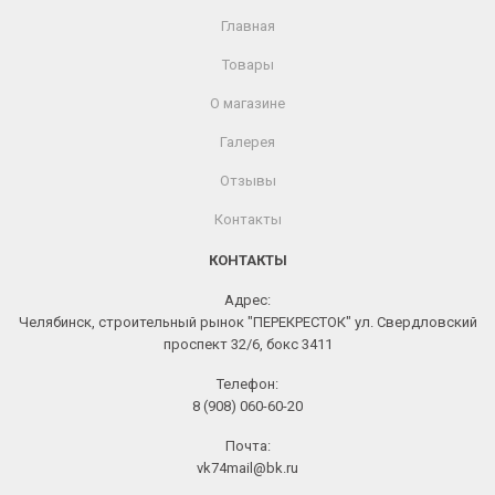
Главная
Товары
О магазине
Галерея
Отзывы
Контакты
КОНТАКТЫ
Адрес:
Челябинск, строительный рынок "ПЕРЕКРЕСТОК" ул. Свердловский
проспект 32/6, бокс 3411
Телефон:
8 (908) 060-60-20
Почта:
vk74mail@bk.ru