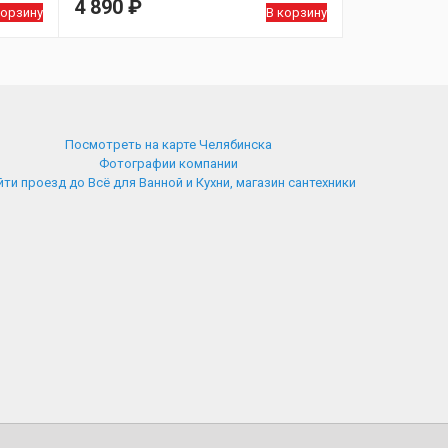
4 890
₽
корзину
В корзину
Посмотреть на карте Челябинска
Фотографии компании
ти проезд до Всё для Ванной и Кухни, магазин сантехники