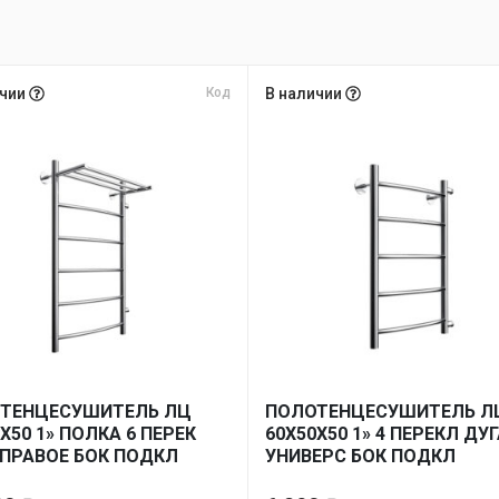
ичии
Код
В наличии
ТЕНЦЕСУШИТЕЛЬ ЛЦ
ПОЛОТЕНЦЕСУШИТЕЛЬ Л
Х50 1» ПОЛКА 6 ПЕРЕК
60Х50Х50 1» 4 ПЕРЕКЛ ДУ
 ПРАВОЕ БОК ПОДКЛ
УНИВЕРС БОК ПОДКЛ