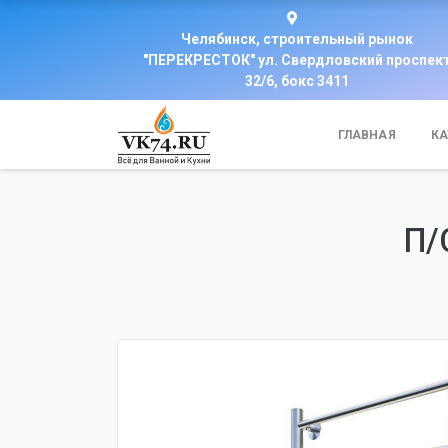
Челябинск, строительный рынок
"ПЕРЕКРЕСТОК" ул. Свердловский проспек
32/6, бокс 3411
ГЛАВНАЯ
КА
П/