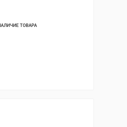
НАЛИЧИЕ ТОВАРА