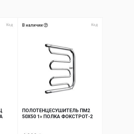
Код
В наличии
Код
Ц
ПОЛОТЕНЦЕСУШИТЕЛЬ ПМ2
ГА
50Х50 1» ПОЛКА ФОКСТРОТ-2