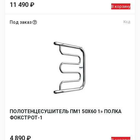
11 490
₽
В корзину
Под заказ
Код
ПОЛОТЕНЦЕСУШИТЕЛЬ ПМ1 50Х60 1» ПОЛКА
ФОКСТРОТ-1
4 890
₽
В корзину