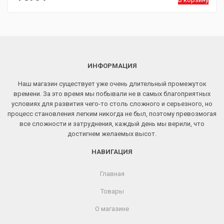
ИНФОРМАЦИЯ
Наш магазин существует уже очень длительный промежуток
времени. За это время мы побывали не в самых благоприятных
условиях для развития чего-то столь сложного и серьезного, но
процесс становления легким никогда не был, поэтому превозмогая
все сложности и затруднения, каждый день мы верили, что
достигнем желаемых высот.
НАВИГАЦИЯ
Главная
Товары
О магазине