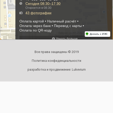
Все права защищены © 2019
Политика конфиденциальности
разработка и продвижение:
Lukevium