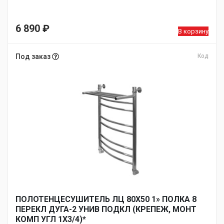
6 890
₽
В корзину
Под заказ
Код
ПОЛОТЕНЦЕСУШИТЕЛЬ ЛЦ 80Х50 1» ПОЛКА 8
ПЕРЕКЛ ДУГА-2 УНИВ ПОДКЛ (КРЕПЕЖ, МОНТ
КОМП УГЛ 1Х3/4)*