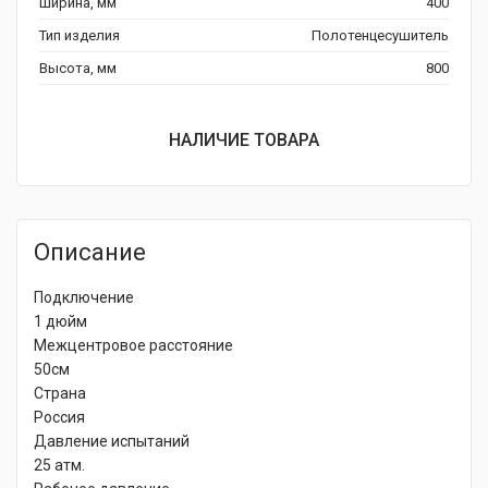
Ширина, мм
400
Тип изделия
Полотенцесушитель
Высота, мм
800
НАЛИЧИЕ ТОВАРА
Описание
Подключение
1 дюйм
Межцентровое расстояние
50см
Страна
Россия
Давление испытаний
25 атм.