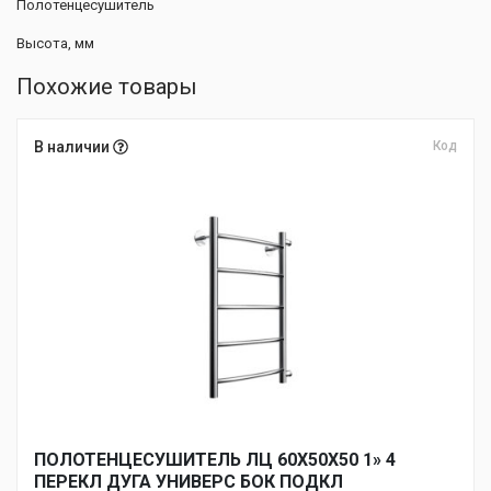
Полотенцесушитель
Высота, мм
Похожие товары
В наличии
Код
ПОЛОТЕНЦЕСУШИТЕЛЬ ЛЦ 60Х50Х50 1» 4
ПЕРЕКЛ ДУГА УНИВЕРС БОК ПОДКЛ