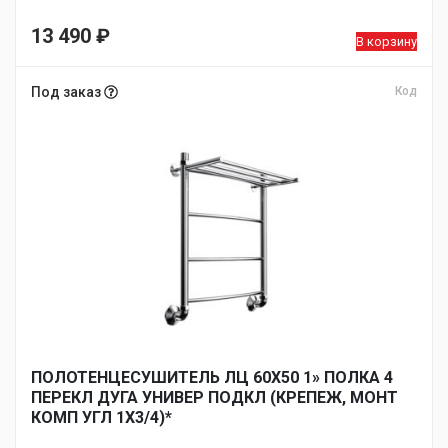
13 490
₽
В корзину
Под заказ
Код
ПОЛОТЕНЦЕСУШИТЕЛЬ ЛЦ 60Х50 1» ПОЛКА 4
ПЕРЕКЛ ДУГА УНИВЕР ПОДКЛ (КРЕПЕЖ, МОНТ
КОМП УГЛ 1Х3/4)*