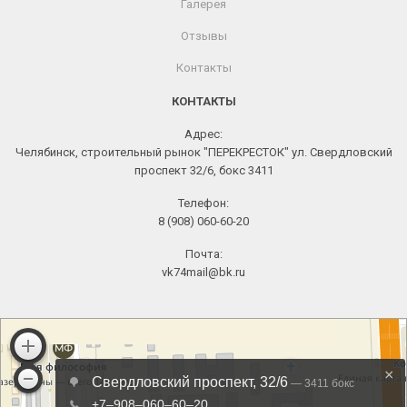
Галерея
Отзывы
Контакты
КОНТАКТЫ
Адрес:
Челябинск, строительный рынок "ПЕРЕКРЕСТОК" ул. Свердловский
проспект 32/6, бокс 3411
Телефон:
8 (908) 060-60-20
Почта:
vk74mail@bk.ru