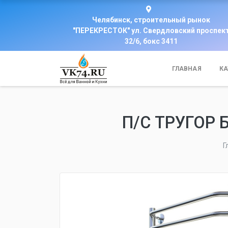
Челябинск, строительный рынок
"ПЕРЕКРЕСТОК" ул. Свердловский проспек
32/6, бокс 3411
ГЛАВНАЯ
КА
П/С ТРУГОР 
Г