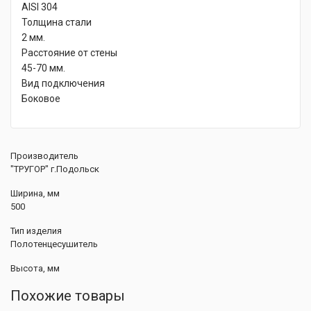
AISI 304
Толщина стали
2 мм.
Расстояние от стены
45-70 мм.
Вид подключения
Боковое
Производитель
"ТРУГОР" г.Подольск
Ширина, мм
500
Тип изделия
Полотенцесушитель
Высота, мм
Похожие товары