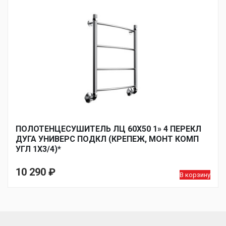
ПОЛОТЕНЦЕСУШИТЕЛЬ ЛЦ 60Х50 1» 4 ПЕРЕКЛ
ДУГА УНИВЕРС ПОДКЛ (КРЕПЕЖ, МОНТ КОМП
УГЛ 1Х3/4)*
10 290
₽
В корзину