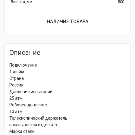
Высота, мм
500
НАЛИЧИЕ ТОВАРА
Описание
Подключение
1 дюйм
Страна
Россия
Давление испытаний
25 атм.
Рабочее давление
10 атм.
Телескопический держатель
заказывается отдельно
Марка стали