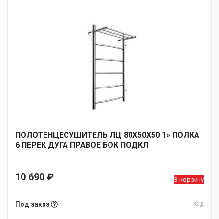
ПОЛОТЕНЦЕСУШИТЕЛЬ ЛЦ 80Х50Х50 1» ПОЛКА
6 ПЕРЕК ДУГА ПРАВОЕ БОК ПОДКЛ
10 690
₽
В корзину
Под заказ
Код