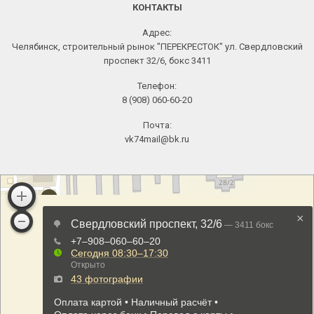
КОНТАКТЫ
Адрес:
Челябинск, строительный рынок "ПЕРЕКРЕСТОК" ул. Свердловский
проспект 32/6, бокс 3411
Телефон:
8 (908) 060-60-20
Почта:
vk74mail@bk.ru