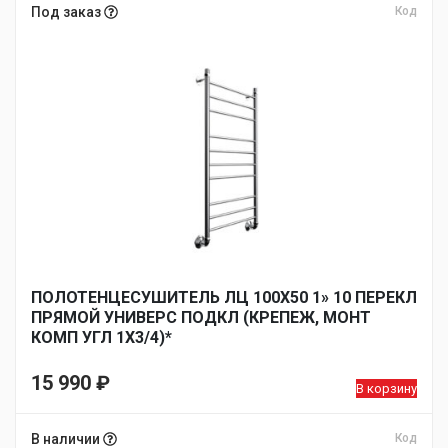
Под заказ
Код
ПОЛОТЕНЦЕСУШИТЕЛЬ ЛЦ 100Х50 1» 10 ПЕРЕКЛ
ПРЯМОЙ УНИВЕРС ПОДКЛ (КРЕПЕЖ, МОНТ
КОМП УГЛ 1Х3/4)*
15 990
₽
В корзину
В наличии
Код