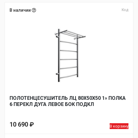
В наличии
Код
ПОЛОТЕНЦЕСУШИТЕЛЬ ЛЦ 80Х50Х50 1» ПОЛКА
6 ПЕРЕКЛ ДУГА ЛЕВОЕ БОК ПОДКЛ
10 690
₽
В корзину