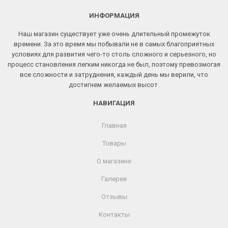
ИНФОРМАЦИЯ
Наш магазин существует уже очень длительный промежуток
времени. За это время мы побывали не в самых благоприятных
условиях для развития чего-то столь сложного и серьезного, но
процесс становления легким никогда не был, поэтому превозмогая
все сложности и затруднения, каждый день мы верили, что
достигнем желаемых высот.
НАВИГАЦИЯ
Главная
Товары
О магазине
Галерея
Отзывы
Контакты