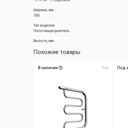
Ширина, мм
700
Тип изделия
Полотенцесушитель
Высота, мм
Похожие товары
В наличии
Код
Под 