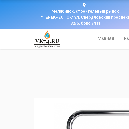
Челябинск, строительный рынок
"ПЕРЕКРЕСТОК" ул. Свердловский проспек
32/6, бокс 3411
ГЛАВНАЯ
КА