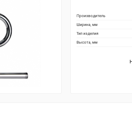
Производитель
Ширина, мм
Тип изделия
Высота, мм