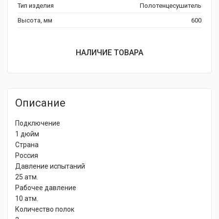
Тип изделия
Полотенцесушитель
Высота, мм
600
НАЛИЧИЕ ТОВАРА
Описание
Подключение
1 дюйм
Страна
Россия
Давление испытаний
25 атм.
Рабочее давление
10 атм.
Количество полок