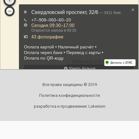
Все права защищены © 2019
Политика конфиденциальности
разработка и продвижение:
Lukevium