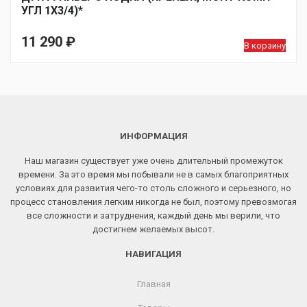
УГЛ 1Х3/4)*
11 290
₽
В корзину
ИНФОРМАЦИЯ
Наш магазин существует уже очень длительный промежуток
времени. За это время мы побывали не в самых благоприятных
условиях для развития чего-то столь сложного и серьезного, но
процесс становления легким никогда не был, поэтому превозмогая
все сложности и затруднения, каждый день мы верили, что
достигнем желаемых высот.
НАВИГАЦИЯ
Главная