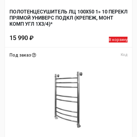
ПОЛОТЕНЦЕСУШИТЕЛЬ ЛЦ 100Х50 1» 10 ПЕРЕКЛ
ПРЯМОЙ УНИВЕРС ПОДКЛ (КРЕПЕЖ, МОНТ
КОМП УГЛ 1Х3/4)*
15 990
₽
В корзину
Под заказ
Код