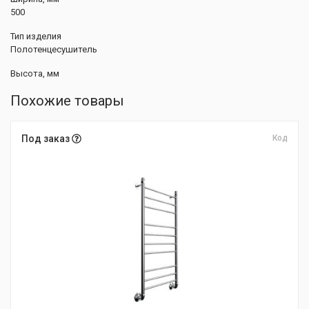
500
Тип изделия
Полотенцесушитель
Высота, мм
Похожие товары
Под заказ
Код