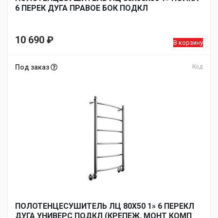
6 ПЕРЕК ДУГА ПРАВОЕ БОК ПОДКЛ
10 690
₽
В корзину
Под заказ
Код
ПОЛОТЕНЦЕСУШИТЕЛЬ ЛЦ 80Х50 1» 6 ПЕРЕКЛ
ДУГА УНИВЕРС ПОДКЛ (КРЕПЕЖ, МОНТ КОМП