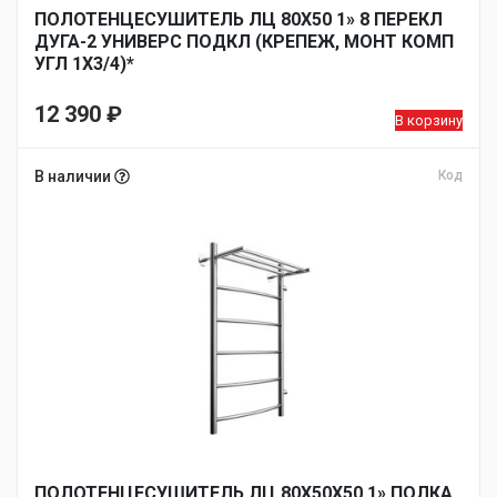
ПОЛОТЕНЦЕСУШИТЕЛЬ ЛЦ 80Х50 1» 8 ПЕРЕКЛ
ДУГА-2 УНИВЕРС ПОДКЛ (КРЕПЕЖ, МОНТ КОМП
УГЛ 1Х3/4)*
12 390
₽
В корзину
В наличии
Код
ПОЛОТЕНЦЕСУШИТЕЛЬ ЛЦ 80Х50Х50 1» ПОЛКА