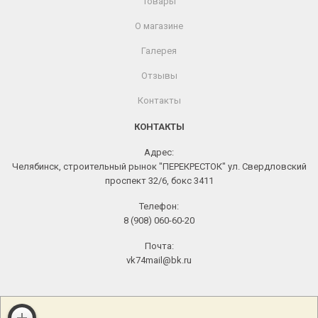
Товары
О магазине
Галерея
Отзывы
Контакты
КОНТАКТЫ
Адрес:
Челябинск, строительный рынок "ПЕРЕКРЕСТОК" ул. Свердловский
проспект 32/6, бокс 3411
Телефон:
8 (908) 060-60-20
Почта:
vk74mail@bk.ru