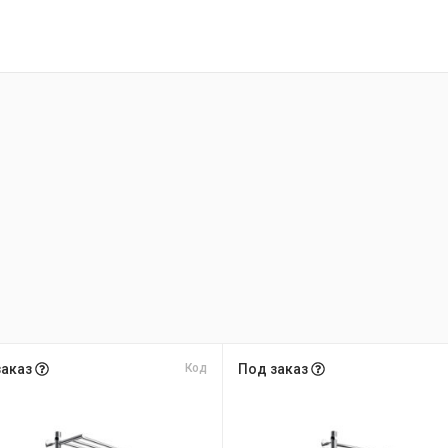
заказ
Код
Под заказ