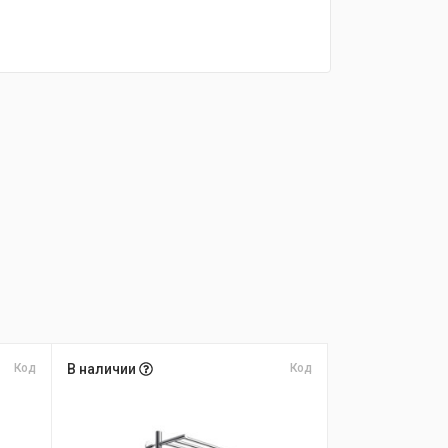
Код
В наличии
Код