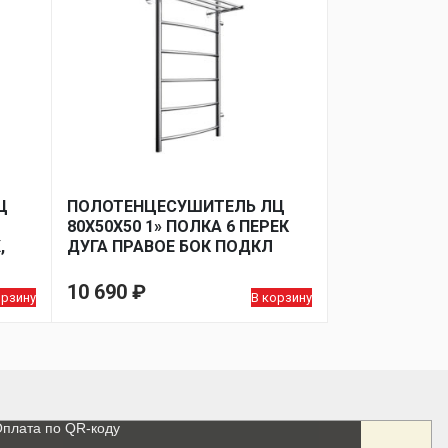
Ц
ПОЛОТЕНЦЕСУШИТЕЛЬ ЛЦ
80Х50Х50 1» ПОЛКА 6 ПЕРЕК
,
ДУГА ПРАВОЕ БОК ПОДКЛ
10 690
₽
орзину
В корзину