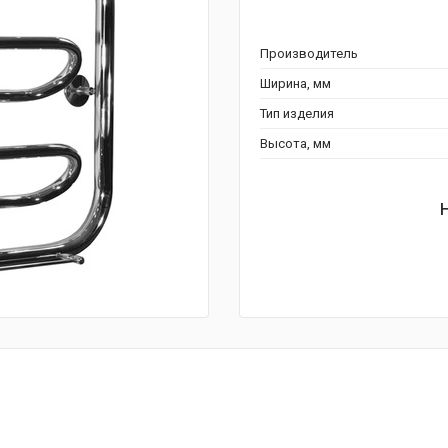
Производитель
Ширина, мм
Тип изделия
Высота, мм