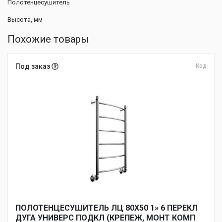
Полотенцесушитель
Высота, мм
Похожие товары
Под заказ
Код
ПОЛОТЕНЦЕСУШИТЕЛЬ ЛЦ 80Х50 1» 6 ПЕРЕКЛ
ДУГА УНИВЕРС ПОДКЛ (КРЕПЕЖ, МОНТ КОМП