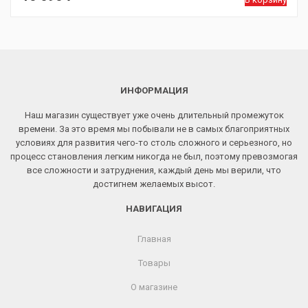
ИНФОРМАЦИЯ
Наш магазин существует уже очень длительный промежуток
времени. За это время мы побывали не в самых благоприятных
условиях для развития чего-то столь сложного и серьезного, но
процесс становления легким никогда не был, поэтому превозмогая
все сложности и затруднения, каждый день мы верили, что
достигнем желаемых высот.
НАВИГАЦИЯ
Главная
Товары
О магазине