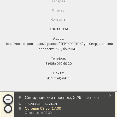
Галерея
Отзывы
Контакты
КОНТАКТЫ
Адрес:
Челябинск, строительный рынок "ПЕРЕКРЕСТОК" ул. Свердловский
проспект 32/6, бокс 3411
Телефон:
8 (908) 060-60-20
Почта:
vk74mail@bk.ru