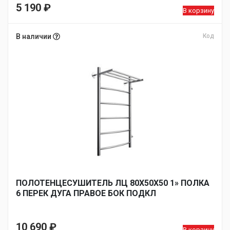
5 190
₽
В корзину
В наличии
Код
ПОЛОТЕНЦЕСУШИТЕЛЬ ЛЦ 80Х50Х50 1» ПОЛКА
6 ПЕРЕК ДУГА ПРАВОЕ БОК ПОДКЛ
10 690
₽
В корзину