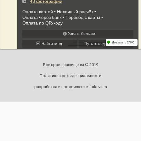
Все права защищены © 2019
Политика конфиденциальности
разработка и продвижение:
Lukevium