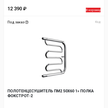
12 390
₽
В корзину
Под заказ
Код
ПОЛОТЕНЦЕСУШИТЕЛЬ ПМ2 50Х60 1» ПОЛКА
ФОКСТРОТ-2