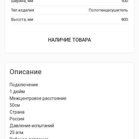
Ширина, мм
500
Тип изделия
Полотенцесушитель
Высота, мм
800
НАЛИЧИЕ ТОВАРА
Описание
Подключение
1 дюйм
Межцентровое расстояние
50см
Страна
Россия
Давление испытаний
25 атм.