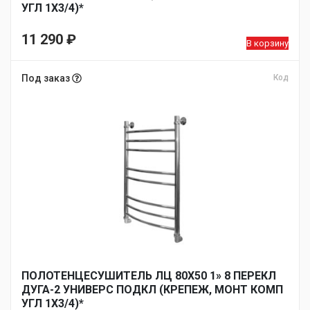
УГЛ 1Х3/4)*
11 290
₽
В корзину
Под заказ
Код
ПОЛОТЕНЦЕСУШИТЕЛЬ ЛЦ 80Х50 1» 8 ПЕРЕКЛ
ДУГА-2 УНИВЕРС ПОДКЛ (КРЕПЕЖ, МОНТ КОМП
УГЛ 1Х3/4)*