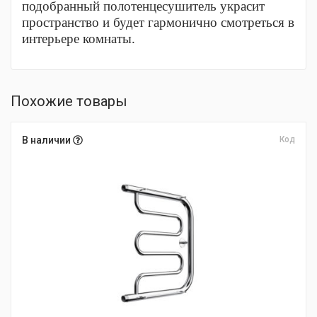
подобранный полотенцесушитель украсит
пространство и будет гармонично смотреться в
интерьере комнаты.
Похожие товары
В наличии
Код