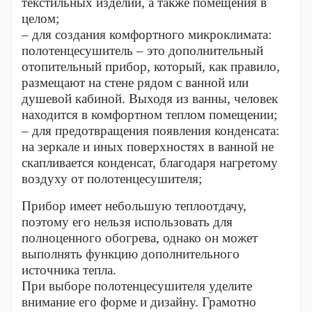
текстильных изделий, а также помещения в
целом;
– для создания комфортного микроклимата:
полотенцесушитель – это дополнительный
отопительный прибор, который, как правило,
размещают на стене рядом с ванной или
душевой кабиной. Выходя из ванны, человек
находится в комфортном теплом помещении;
– для предотвращения появления конденсата:
на зеркале и иных поверхностях в ванной не
скапливается конденсат, благодаря нагретому
воздуху от полотенцесушителя;
Прибор имеет небольшую теплоотдачу,
поэтому его нельзя использовать для
полноценного обогрева, однако он может
выполнять функцию дополнительного
источника тепла.
При выборе полотенцесушителя уделите
внимание его форме и дизайну. Грамотно