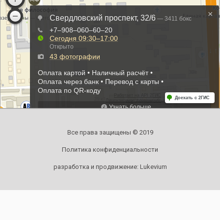
Все права защищены © 2019
Политика конфиденциальности
разработка и продвижение:
Lukevium