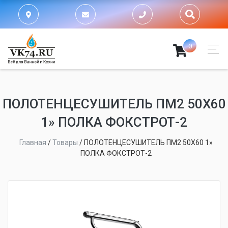
0
ПОЛОТЕНЦЕСУШИТЕЛЬ ПМ2 50Х60
1» ПОЛКА ФОКСТРОТ-2
Главная
/
Товары
/
ПОЛОТЕНЦЕСУШИТЕЛЬ ПМ2 50Х60 1»
ПОЛКА ФОКСТРОТ-2