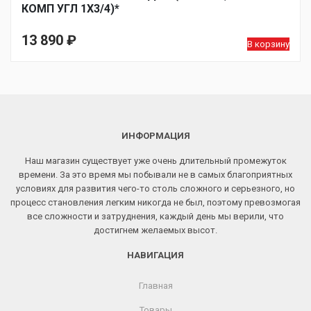
КОМП УГЛ 1Х3/4)*
13 890
₽
В корзину
ИНФОРМАЦИЯ
Наш магазин существует уже очень длительный промежуток
времени. За это время мы побывали не в самых благоприятных
условиях для развития чего-то столь сложного и серьезного, но
процесс становления легким никогда не был, поэтому превозмогая
все сложности и затруднения, каждый день мы верили, что
достигнем желаемых высот.
НАВИГАЦИЯ
Главная
Товары