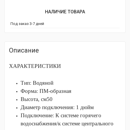
НАЛИЧИЕ ТОВАРА
Под заказ 3-7 дней
Описание
ХАРАКТЕРИСТИКИ
Тип:
Водяной
Форма:
ПМ-образная
Высота, см
50
Диаметр подключения: 1 дюйм
Подключение:
К системе горячего
водоснабжения/к системе центрального