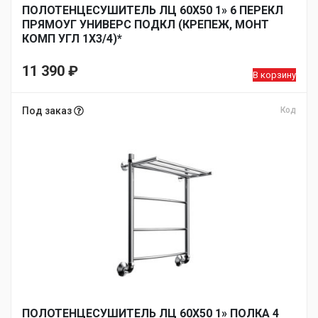
ПОЛОТЕНЦЕСУШИТЕЛЬ ЛЦ 60Х50 1» 6 ПЕРЕКЛ
ПРЯМОУГ УНИВЕРС ПОДКЛ (КРЕПЕЖ, МОНТ
КОМП УГЛ 1Х3/4)*
11 390
₽
В корзину
Под заказ
Код
ПОЛОТЕНЦЕСУШИТЕЛЬ ЛЦ 60Х50 1» ПОЛКА 4