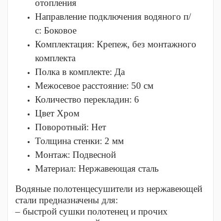
отопления
Направление подключения водяного п/
с:
Боковое
Комплектация:
Крепеж, без монтажного
комплекта
Полка в комплекте:
Да
Межосевое расстояние: 50 см
Количество перекладин: 6
Цвет
Хром
Поворотный:
Нет
Толщина стенки: 2 мм
Монтаж:
Подвесной
Материал:
Нержавеющая сталь
Водяные полотенцесушители из нержавеющей
стали предназначены для:
– быстрой сушки полотенец и прочих