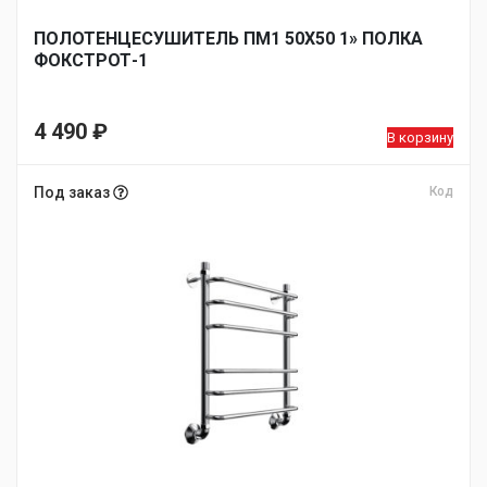
ПОЛОТЕНЦЕСУШИТЕЛЬ ПМ1 50Х50 1» ПОЛКА
ФОКСТРОТ-1
4 490
₽
В корзину
Под заказ
Код