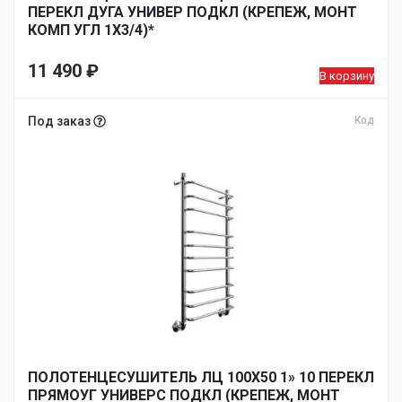
ПЕРЕКЛ ДУГА УНИВЕР ПОДКЛ (КРЕПЕЖ, МОНТ
КОМП УГЛ 1Х3/4)*
11 490
₽
В корзину
Под заказ
Код
ПОЛОТЕНЦЕСУШИТЕЛЬ ЛЦ 100Х50 1» 10 ПЕРЕКЛ
ПРЯМОУГ УНИВЕРС ПОДКЛ (КРЕПЕЖ, МОНТ