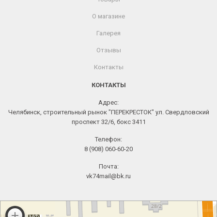
О магазине
Галерея
Отзывы
Контакты
КОНТАКТЫ
Адрес:
Челябинск, строительный рынок "ПЕРЕКРЕСТОК" ул. Свердловский
проспект 32/6, бокс 3411
Телефон:
8 (908) 060-60-20
Почта:
vk74mail@bk.ru