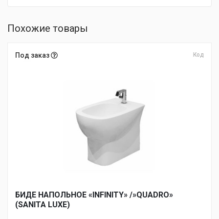
Похожие товары
Под заказ
Код
БИДЕ НАПОЛЬНОЕ «INFINITY» /»QUADRO»
(SANITA LUXE)