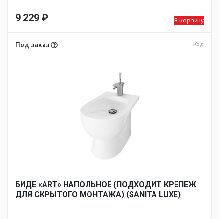
9 229
₽
В корзину
Под заказ
Код
БИДЕ «ART» НАПОЛЬНОЕ (ПОДХОДИТ КРЕПЕЖ
ДЛЯ СКРЫТОГО МОНТАЖА) (SANITA LUXE)