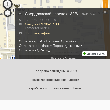
Все права защищены © 2019
Политика конфиденциальности
разработка и продвижение:
Lukevium