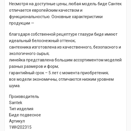
Несмотря на доступные цены, любая модель биде Сантек
отличается европейским качеством и
функциональностью. Основные характеристики
продукции —
благодаря собственной рецептуре глазури биде имеют
идеальный белоснежный оттенок;
сантехника изготовлена из качественного, безопасного и
экологичного сырья;
линейка представлена большим ассортиментом моделей
разных размеров и форм;
гарантийный срок – 5 лет с момента приобретения;
все модели экономичны, отличаются низким уровнем
шума.
Производитель
Santek
Тип изделия
Биде подвесное
Артикул
1WH202315