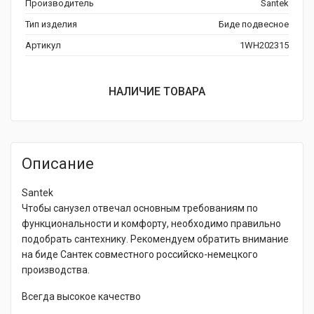
Производитель
Santek
Тип изделия
Биде подвесное
Артикул
1WH202315
НАЛИЧИЕ ТОВАРА
Описание
Santek
Чтобы санузел отвечал основным требованиям по
функциональности и комфорту, необходимо правильно
подобрать сантехнику. Рекомендуем обратить внимание
на биде Сантек совместного российско-немецкого
производства.
Всегда высокое качество