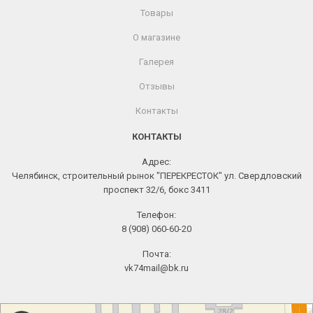
Товары
О магазине
Галерея
Отзывы
Контакты
КОНТАКТЫ
Адрес:
Челябинск, строительный рынок "ПЕРЕКРЕСТОК" ул. Свердловский
проспект 32/6, бокс 3411
Телефон:
8 (908) 060-60-20
Почта:
vk74mail@bk.ru