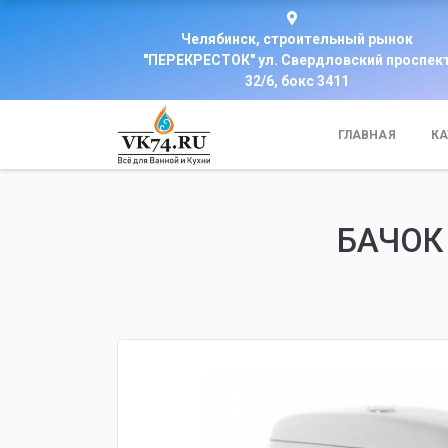
Челябинск, строительный рынок
"ПЕРЕКРЕСТОК" ул. Свердловский проспек
32/6, бокс 3411
ГЛАВНАЯ
КА
БАЧОК