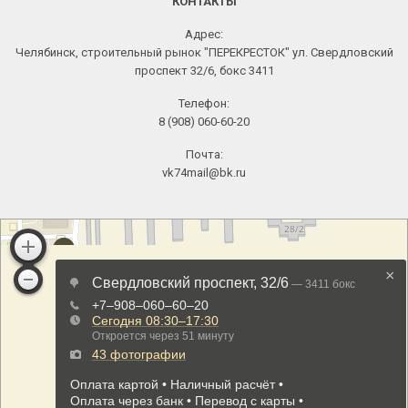
КОНТАКТЫ
Адрес:
Челябинск, строительный рынок "ПЕРЕКРЕСТОК" ул. Свердловский
проспект 32/6, бокс 3411
Телефон:
8 (908) 060-60-20
Почта:
vk74mail@bk.ru