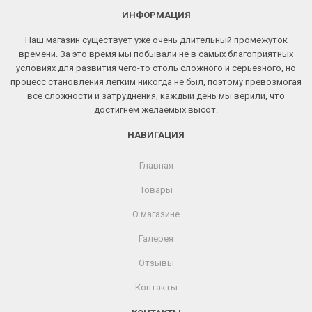
ИНФОРМАЦИЯ
Наш магазин существует уже очень длительный промежуток
времени. За это время мы побывали не в самых благоприятных
условиях для развития чего-то столь сложного и серьезного, но
процесс становления легким никогда не был, поэтому превозмогая
все сложности и затруднения, каждый день мы верили, что
достигнем желаемых высот.
НАВИГАЦИЯ
Главная
Товары
О магазине
Галерея
Отзывы
Контакты