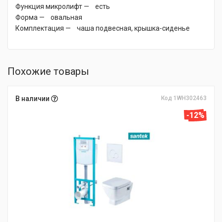
Функция микролифт — есть
Форма — овальная
Комплектация — чаша подвесная, крышка-сиденье
Похожие товары
В наличии
Код 1WH302463
-12%