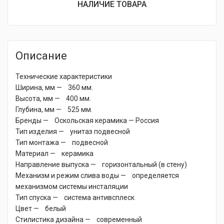
НАЛИЧИЕ ТОВАРА
Описание
Технические характеристики
Ширина, мм — 360 мм.
Высота, мм — 400 мм.
Глубина, мм — 525 мм.
Бренды — Оскольская керамика — Россия
Тип изделия — унитаз подвесной
Тип монтажа — подвесной
Материал — керамика
Направление выпуска — горизонтальный (в стену)
Механизм и режим слива воды — определяется
механизмом системы инсталяции
Тип спуска — система антивсплеск
Цвет — белый
Стилистика дизайна — современный