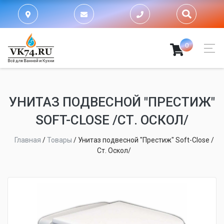
0
УНИТАЗ ПОДВЕСНОЙ "ПРЕСТИЖ"
SOFT-CLOSE /СТ. ОСКОЛ/
Главная
/
Товары
/
Унитаз подвесной "Престиж" Soft-Close /
Ст. Оскол/