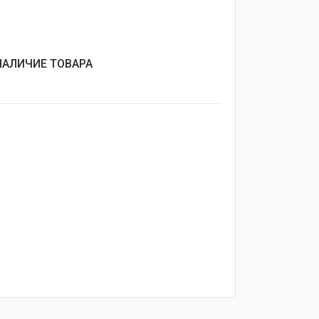
НАЛИЧИЕ ТОВАРА