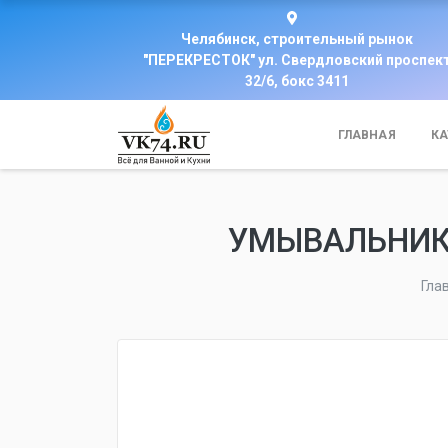
Челябинск, строительный рынок
"ПЕРЕКРЕСТОК" ул. Свердловский проспек
32/6, бокс 3411
ГЛАВНАЯ
КА
УМЫВАЛЬНИК 
Гла