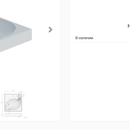
В наличии