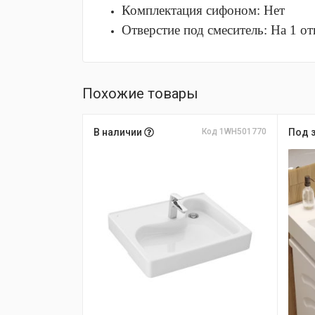
Комплектация сифоном:
Нет
Отверстие под смеситель:
На 1 от
Похожие товары
В наличии
Код 1WH501770
Под 