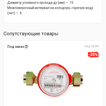
Диаметр условного прохода ду (мм) — 15
Межповерочный интервал на холодную, горячую воду
(лет) — 6
Сопутствующие товары
Под заказ
Код СВУМ
-25%