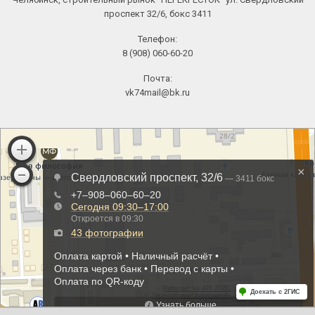
проспект 32/6, бокс 3411
Телефон:
8 (908) 060-60-20
Почта:
vk74mail@bk.ru