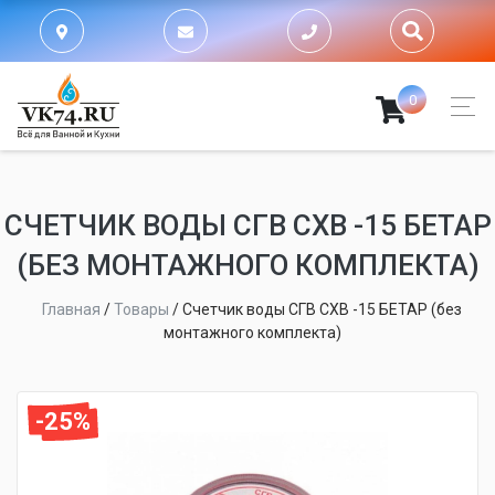
0
СЧЕТЧИК ВОДЫ СГВ СХВ -15 БЕТАР
(БЕЗ МОНТАЖНОГО КОМПЛЕКТА)
Главная
/
Товары
/
Счетчик воды СГВ СХВ -15 БЕТАР (без
монтажного комплекта)
-25%