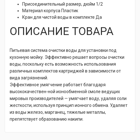
Присоединительный размер, дюйм
1/2
Материал корпуса
Пластик
Кран для чистой воды в комплекте
Да
ОПИСАНИЕ ТОВАРА
Питьевая система очистки воды для установки под
кухонную мойку. Эффективно решает вопросы очистки
воды, поскольку есть возможность использования
различных комплектов картриджей в зависимости от
вида загрязнений.
Эффективное умягчение работает благодаря
высококачествен-ной ионообменной смоле ведущих
мировых производителей — умягчает воду, удаляя соли
жесткости, используя принцип ионного обмена. Удаляет
из воды железо, марганец, тяжелые металлы,
препятствует образованию накипи.