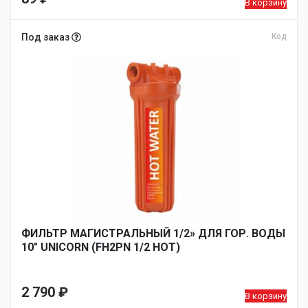
В корзину
Под заказ
Код
ФИЛЬТР МАГИСТРАЛЬНЫЙ 1/2» ДЛЯ ГОР. ВОДЫ
10″ UNICORN (FH2PN 1/2 HOТ)
2 790
₽
В корзину