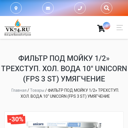
0
ФИЛЬТР ПОД МОЙКУ 1/2»
ТРЕХСТУП. ХОЛ. ВОДА 10″ UNICORN
(FPS 3 SТ) УМЯГЧЕНИЕ
Главная
/
Товары
/
ФИЛЬТР ПОД МОЙКУ 1/2» ТРЕХСТУП.
ХОЛ. ВОДА 10″ UNICORN (FPS 3 SТ) УМЯГЧЕНИЕ
-30%