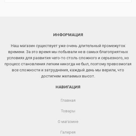
ИНФОРМАЦИЯ
Наш магазин существует уже очень длительный промежуток
времени. За это время мы побывали не в самых благоприятных
условиях для развития чего-то столь сложного и серьезного, но
процесс становления легким никогда не был, поэтому превозмогая
все сложности и затруднения, каждый день мы верили, что
достигнем желаемых высот.
НАВИГАЦИЯ
Главная
Товары
О магазине
Галерея