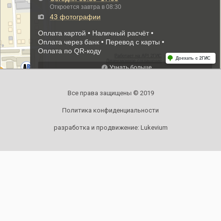
Все права защищены © 2019
Политика конфиденциальности
разработка и продвижение:
Lukevium