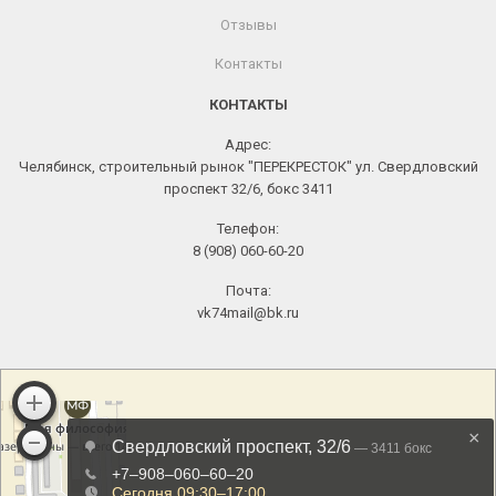
Отзывы
Контакты
КОНТАКТЫ
Адрес:
Челябинск, строительный рынок "ПЕРЕКРЕСТОК" ул. Свердловский
проспект 32/6, бокс 3411
Телефон:
8 (908) 060-60-20
Почта:
vk74mail@bk.ru