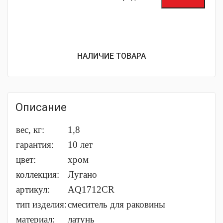
НАЛИЧИЕ ТОВАРА
Описание
вес, кг:
1,8
гарантия:
10 лет
цвет:
хром
коллекция:
Лугано
артикул:
AQ1712CR
тип изделия:
смеситель для раковины
материал:
латунь