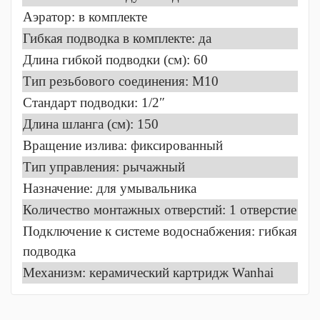
Аэратор: в комплекте
Гибкая подводка в комплекте: да
Длина гибкой подводки (см): 60
Тип резьбового соединения: M10
Стандарт подводки: 1/2″
Длина шланга (см): 150
Вращение излива: фиксированный
Тип управления: рычажный
Назначение: для умывальника
Количество монтажных отверстий: 1 отверстие
Подключение к системе водоснабжения: гибкая
подводка
Механизм: керамический картридж Wanhai