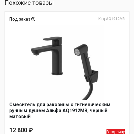
Похожие товары
Под заказ
Код AQ1912MB
Смеситель для раковины с гигиеническим
ручным душем Альфа AQ1912MB, черный
матовый
12 800
₽
В корзину