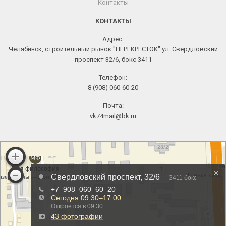
Контакты
КОНТАКТЫ
Адрес:
Челябинск, строительный рынок "ПЕРЕКРЕСТОК" ул. Свердловский
проспект 32/6, бокс 3411
Телефон:
8 (908) 060-60-20
Почта:
vk74mail@bk.ru