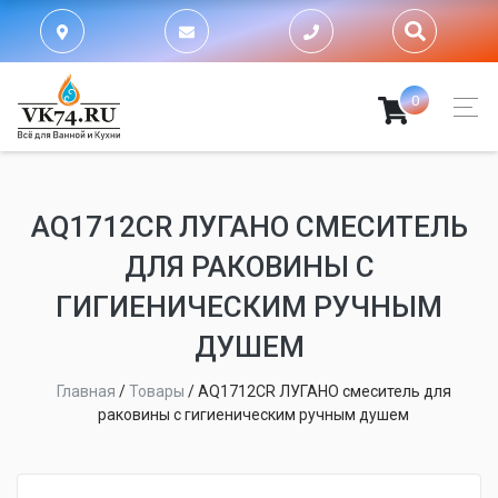
0
AQ1712CR ЛУГАНО СМЕСИТЕЛЬ
ДЛЯ РАКОВИНЫ С
ГИГИЕНИЧЕСКИМ РУЧНЫМ
ДУШЕМ
Главная
/
Товары
/
AQ1712CR ЛУГАНО смеситель для
раковины с гигиеническим ручным душем