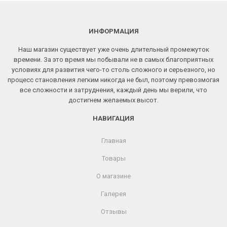
ИНФОРМАЦИЯ
Наш магазин существует уже очень длительный промежуток
времени. За это время мы побывали не в самых благоприятных
условиях для развития чего-то столь сложного и серьезного, но
процесс становления легким никогда не был, поэтому превозмогая
все сложности и затруднения, каждый день мы верили, что
достигнем желаемых высот.
НАВИГАЦИЯ
Главная
Товары
О магазине
Галерея
Отзывы