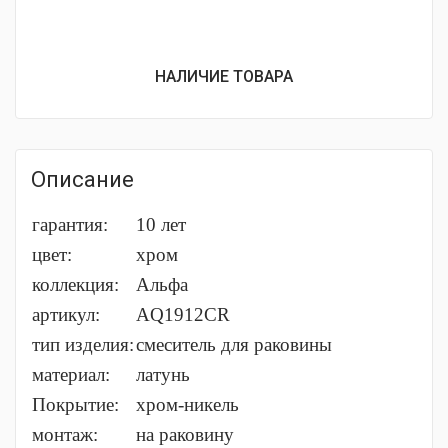
НАЛИЧИЕ ТОВАРА
Описание
гарантия:
10 лет
цвет:
хром
коллекция:
Альфа
артикул:
AQ1912CR
тип изделия:
cмеситель для раковины
материал:
латунь
Покрытие:
хром-никель
монтаж:
на раковину