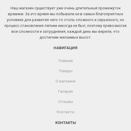
Наш магазин существует уже очень длительный промежуток
времени. За это время мы побывали не в самых благоприятных
условиях для развития чего-то столь сложного и серьезного, но
процесс становления легким никогда не был, поэтому превозмогая
все сложности и затруднения, каждый день мы верили, что
достигнем желаемых высот.
НАВИГАЦИЯ
Главная
Товары
О магазине
Галерея
Отзывы
Контакты
КОНТАКТЫ