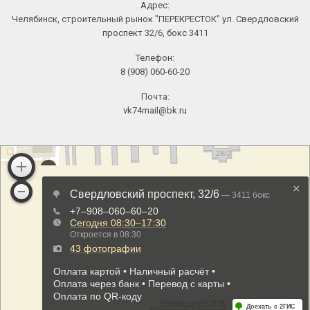
Адрес:
Челябинск, строительный рынок "ПЕРЕКРЕСТОК" ул. Свердловский
проспект 32/6, бокс 3411
Телефон:
8 (908) 060-60-20
Почта:
vk74mail@bk.ru