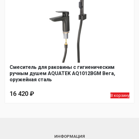
Смеситель для раковины с гигиеническим
ручным душем AQUATEK AQ1012BGM Вега,
оружейная сталь
16 420
₽
В корзину
ИНФОРМАЦИЯ