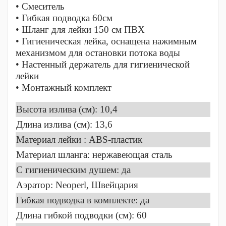
• Смеситель
• Гибкая подводка 60см
• Шланг для лейки 150 см ПВХ
• Гигиеническая лейка, оснащена нажимным
механизмом для остановки потока воды
• Настенный держатель для гигиенической
лейки
• Монтажный комплект
Высота излива (см): 10,4
Длина излива (см): 13,6
Материал лейки : ABS-пластик
Материал шланга: нержавеющая сталь
C гигиеническим душем: да
Аэратор: Neoperl, Швейцария
Гибкая подводка в комплекте: да
Длина гибкой подводки (см): 60