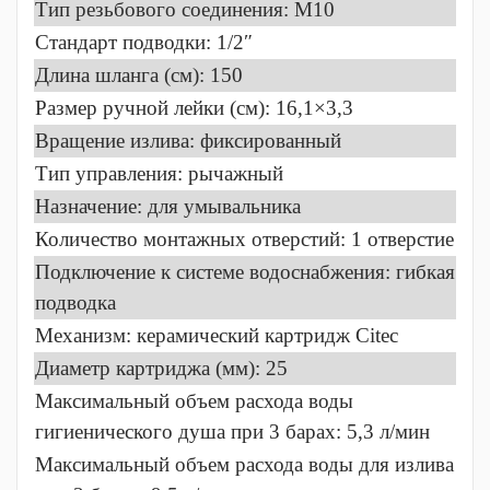
Тип резьбового соединения: M10
Стандарт подводки: 1/2″
Длина шланга (см): 150
Размер ручной лейки (см): 16,1×3,3
Вращение излива: фиксированный
Тип управления: рычажный
Назначение: для умывальника
Количество монтажных отверстий: 1 отверстие
Подключение к системе водоснабжения: гибкая
подводка
Механизм: керамический картридж Citec
Диаметр картриджа (мм): 25
Максимальный объем расхода воды
гигиенического душа при 3 барах: 5,3 л/мин
Максимальный объем расхода воды для излива