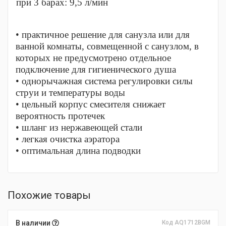
при 3 барах: 9,5 л/мин
• практичное решение для санузла или для
ванной комнаты, совмещенной с санузлом, в
которых не предусмотрено отдельное
подключение для гигиенического душа
• однорычажная система регулировки силы
струи и температуры воды
• цельный корпус смесителя снижает
вероятность протечек
• шланг из нержавеющей стали
• легкая очистка аэратора
• оптимальная длина подводки
Похожие товары
В наличии
Код AQ1712BGM