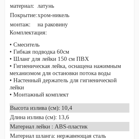
материал:
латунь
Покрытие:
хром-никель
монтаж:
на раковину
Комплектация:
• Смеситель
• Гибкая подводка 60см
• Шланг для лейки 150 см ПВХ
• Гигиеническая лейка, оснащена нажимным
механизмом для остановки потока воды
• Настенный держатель для гигиенической
лейки
• Монтажный комплект
Высота излива (см): 10,4
Длина излива (см): 13,6
Материал лейки : ABS-пластик
Материал шланга: нержавеющая сталь