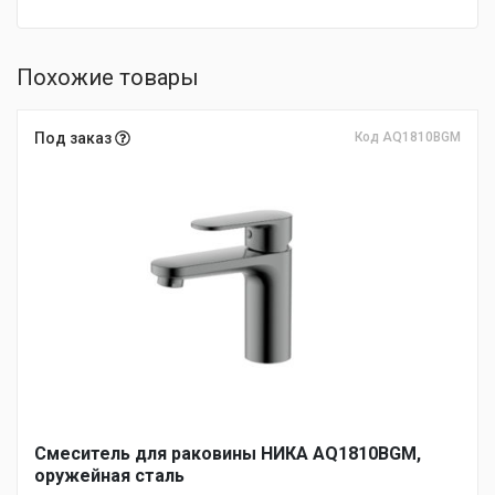
Похожие товары
Под заказ
Код AQ1810BGM
Смеситель для раковины НИКА AQ1810BGM,
оружейная сталь