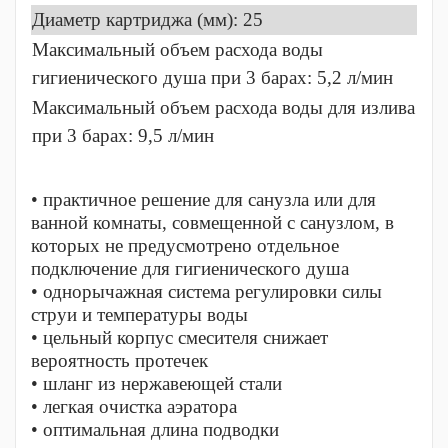
Диаметр картриджа (мм): 25
Максимальный объем расхода воды
гигиенического душа при 3 барах: 5,2 л/мин
Максимальный объем расхода воды для излива
при 3 барах: 9,5 л/мин
• практичное решение для санузла или для
ванной комнаты, совмещенной с санузлом, в
которых не предусмотрено отдельное
подключение для гигиенического душа
• однорычажная система регулировки силы
струи и температуры воды
• цельный корпус смесителя снижает
вероятность протечек
• шланг из нержавеющей стали
• легкая очистка аэратора
• оптимальная длина подводки