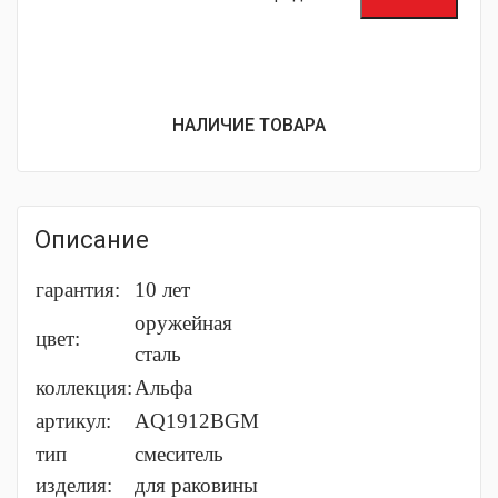
НАЛИЧИЕ ТОВАРА
Описание
гарантия:
10 лет
оружейная
цвет:
сталь
коллекция:
Альфа
артикул:
AQ1912BGM
тип
смеситель
изделия:
для раковины