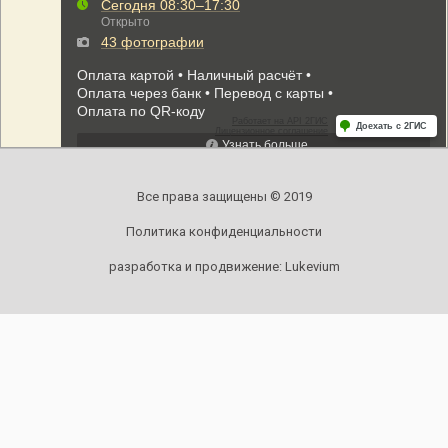
Все права защищены © 2019
Политика конфиденциальности
разработка и продвижение:
Lukevium