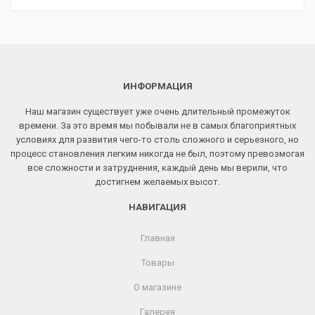
ИНФОРМАЦИЯ
Наш магазин существует уже очень длительный промежуток
времени. За это время мы побывали не в самых благоприятных
условиях для развития чего-то столь сложного и серьезного, но
процесс становления легким никогда не был, поэтому превозмогая
все сложности и затруднения, каждый день мы верили, что
достигнем желаемых высот.
НАВИГАЦИЯ
Главная
Товары
О магазине
Галерея