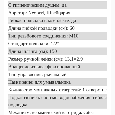
C гигиеническим душем: да
Аэратор: Neoperl, Швейцария
Гибкая подводка в комплекте: да
Длина гибкой подводки (см): 60
Тип резьбового соединения: M10
Стандарт подводки: 1/2″
Длина шланга (см): 150
Размер ручной лейки (см): 13,1×2,9
Вращение излива: фиксированный
Тип управления: рычажный
Назначение: для умывальника
Количество монтажных отверстий: 1 отверстие
Подключение к системе водоснабжения: гибкая
подводка
Механизм: керамический картридж Citec