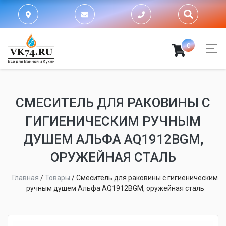
0
СМЕСИТЕЛЬ ДЛЯ РАКОВИНЫ С
ГИГИЕНИЧЕСКИМ РУЧНЫМ
ДУШЕМ АЛЬФА AQ1912BGM,
ОРУЖЕЙНАЯ СТАЛЬ
Главная
/
Товары
/
Смеситель для раковины с гигиеническим
ручным душем Альфа AQ1912BGM, оружейная сталь