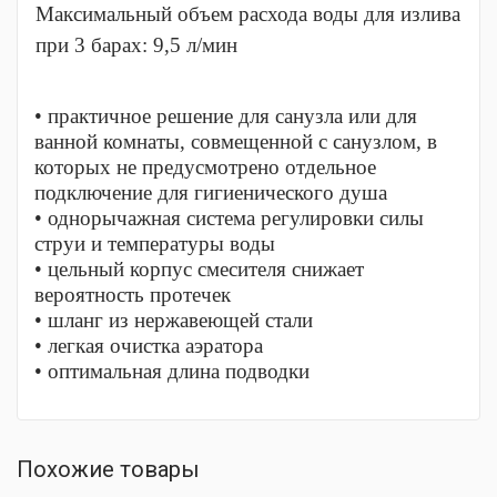
Максимальный объем расхода воды для излива
при 3 барах: 9,5 л/мин
• практичное решение для санузла или для
ванной комнаты, совмещенной с санузлом, в
которых не предусмотрено отдельное
подключение для гигиенического душа
• однорычажная система регулировки силы
струи и температуры воды
• цельный корпус смесителя снижает
вероятность протечек
• шланг из нержавеющей стали
• легкая очистка аэратора
• оптимальная длина подводки
Похожие товары