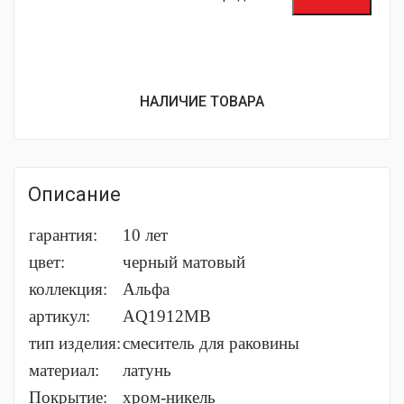
НАЛИЧИЕ ТОВАРА
Описание
гарантия:
10 лет
цвет:
черный матовый
коллекция:
Альфа
артикул:
AQ1912MB
тип изделия:
cмеситель для раковины
материал:
латунь
Покрытие:
хром-никель