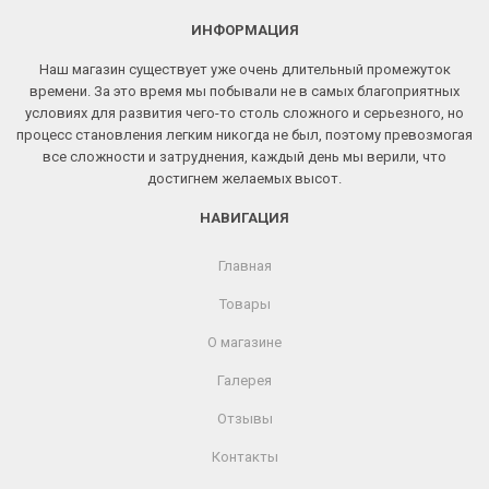
ИНФОРМАЦИЯ
Наш магазин существует уже очень длительный промежуток
времени. За это время мы побывали не в самых благоприятных
условиях для развития чего-то столь сложного и серьезного, но
процесс становления легким никогда не был, поэтому превозмогая
все сложности и затруднения, каждый день мы верили, что
достигнем желаемых высот.
НАВИГАЦИЯ
Главная
Товары
О магазине
Галерея
Отзывы
Контакты