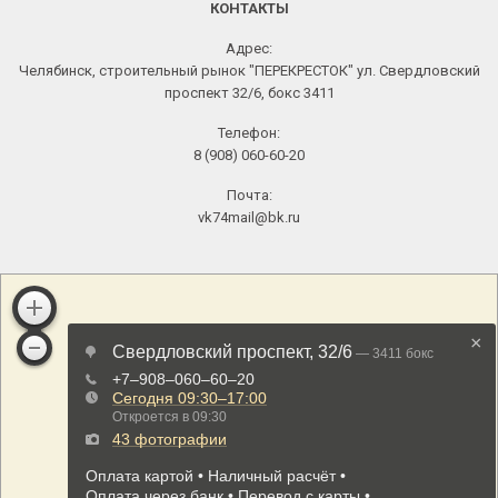
КОНТАКТЫ
Адрес:
Челябинск, строительный рынок "ПЕРЕКРЕСТОК" ул. Свердловский
проспект 32/6, бокс 3411
Телефон:
8 (908) 060-60-20
Почта:
vk74mail@bk.ru