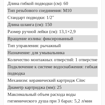
Длина гибкой подводки (см): 60
Тип резьбового соединения: M10
Стандарт подводки: 1/2″
Длина шланга (см): 150
Размер ручной лейки (см): 13,1×2,9
Вращение излива: фиксированный
Тип управления: рычажный
Назначение: для умывальника
Количество монтажных отверстий: 1 отверстие
Подключение к системе водоснабжения: гибкая
подводка
Механизм: керамический картридж Citec
Диаметр картриджа (мм): 25
Максимальный объем расхода воды
гигиенического душа при 3 барах: 5,2 л/мин