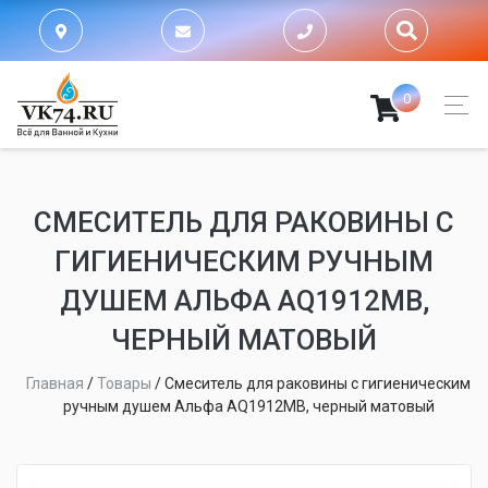
0
СМЕСИТЕЛЬ ДЛЯ РАКОВИНЫ С
ГИГИЕНИЧЕСКИМ РУЧНЫМ
ДУШЕМ АЛЬФА AQ1912MB,
ЧЕРНЫЙ МАТОВЫЙ
Главная
/
Товары
/
Смеситель для раковины с гигиеническим
ручным душем Альфа AQ1912MB, черный матовый