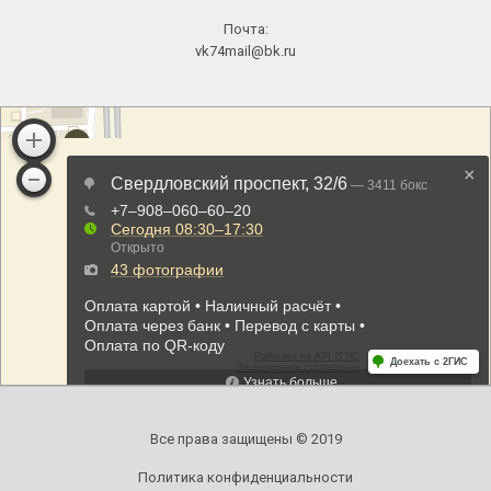
Почта:
vk74mail@bk.ru
Все права защищены © 2019
Политика конфиденциальности