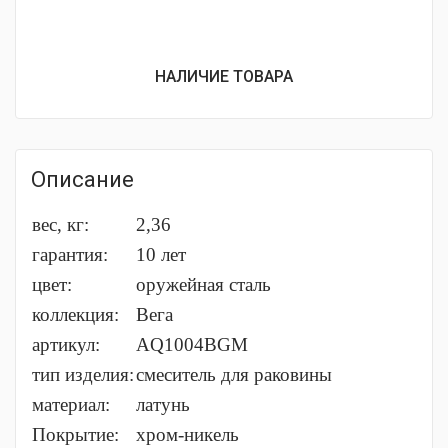
НАЛИЧИЕ ТОВАРА
Описание
вес, кг:
2,36
гарантия:
10 лет
цвет:
оружейная сталь
коллекция:
Вега
артикул:
AQ1004BGM
тип изделия:
смеситель для раковины
материал:
латунь
Покрытие:
хром-никель