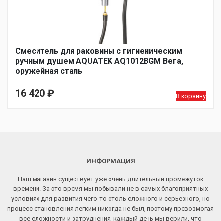
Смеситель для раковины с гигиеническим
ручным душем AQUATEK AQ1012BGM Вега,
оружейная сталь
16 420
₽
В корзину
ИНФОРМАЦИЯ
Наш магазин существует уже очень длительный промежуток
времени. За это время мы побывали не в самых благоприятных
условиях для развития чего-то столь сложного и серьезного, но
процесс становления легким никогда не был, поэтому превозмогая
все сложности и затруднения, каждый день мы верили, что