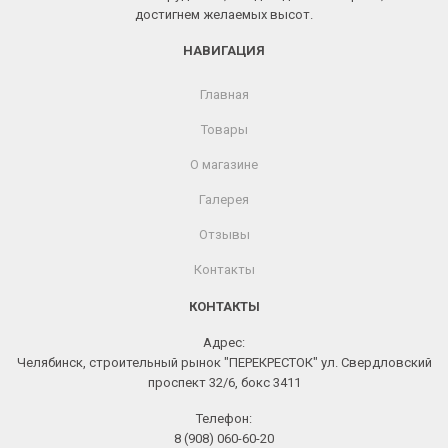
достигнем желаемых высот.
НАВИГАЦИЯ
Главная
Товары
О магазине
Галерея
Отзывы
Контакты
КОНТАКТЫ
Адрес:
Челябинск, строительный рынок "ПЕРЕКРЕСТОК" ул. Свердловский
проспект 32/6, бокс 3411
Телефон:
8 (908) 060-60-20