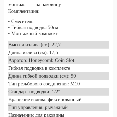
монтаж:
на раковину
Комплектация:
• Смеситель
• Гибкая подводка 50см
• Монтажный комплект
Высота излива (см): 22,7
Длина излива (см): 17,5
Аэратор: Honeycomb Coin Slot
Гибкая подводка в комплекте
Длина гибкой подводки (см): 50
Тип резьбового соединения: M10
Стандарт подводки: 1/2″
Вращение излива: фиксированный
Тип управления: рычажный
Назначение: для раковины