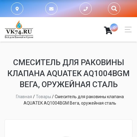
0
СМЕСИТЕЛЬ ДЛЯ РАКОВИНЫ
КЛАПАНА AQUATEK AQ1004BGM
ВЕГА, ОРУЖЕЙНАЯ СТАЛЬ
Главная
/
Товары
/
Смеситель для раковины клапана
AQUATEK AQ1004BGM Вега, оружейная сталь