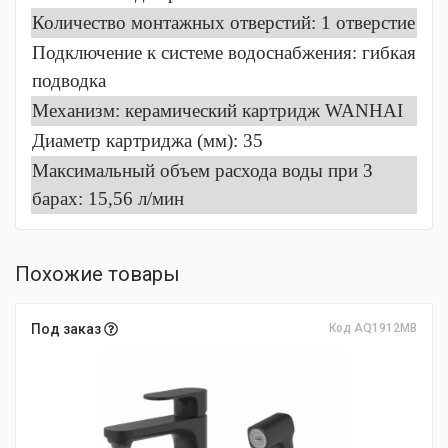
Количество монтажных отверстий: 1 отверстие
Подключение к системе водоснабжения: гибкая
подводка
Механизм: керамический картридж WANHAI
Диаметр картриджа (мм): 35
Максимальный объем расхода воды при 3
барах: 15,56 л/мин
Похожие товары
Под заказ
Код AQ1912MB