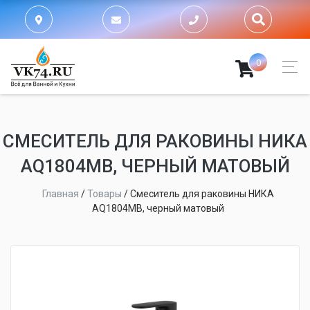
0
СМЕСИТЕЛЬ ДЛЯ РАКОВИНЫ НИКА
AQ1804MB, ЧЕРНЫЙ МАТОВЫЙ
Главная
/
Товары
/
Смеситель для раковины НИКА
AQ1804MB, черный матовый