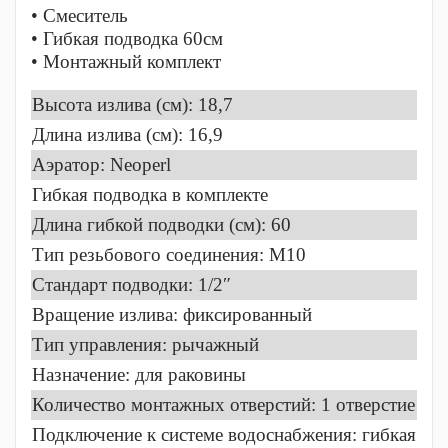
• Смеситель
• Гибкая подводка 60см
• Монтажный комплект
Высота излива (см): 18,7
Длина излива (см): 16,9
Аэратор: Neoperl
Гибкая подводка в комплекте
Длина гибкой подводки (см): 60
Тип резьбового соединения: M10
Стандарт подводки: 1/2″
Вращение излива: фиксированный
Тип управления: рычажный
Назначение: для раковины
Количество монтажных отверстий: 1 отверстие
Подключение к системе водоснабжения: гибкая