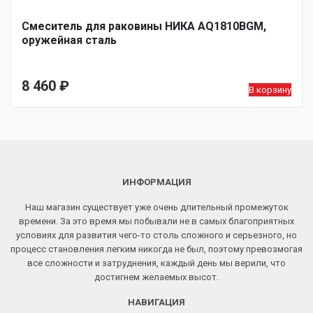
Смеситель для раковины НИКА AQ1810BGM,
оружейная сталь
8 460
₽
В корзину
ИНФОРМАЦИЯ
Наш магазин существует уже очень длительный промежуток
времени. За это время мы побывали не в самых благоприятных
условиях для развития чего-то столь сложного и серьезного, но
процесс становления легким никогда не был, поэтому превозмогая
все сложности и затруднения, каждый день мы верили, что
достигнем желаемых высот.
НАВИГАЦИЯ