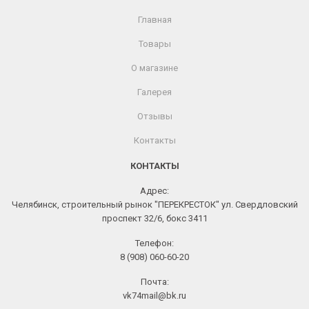
Главная
Товары
О магазине
Галерея
Отзывы
Контакты
КОНТАКТЫ
Адрес:
Челябинск, строительный рынок "ПЕРЕКРЕСТОК" ул. Свердловский
проспект 32/6, бокс 3411
Телефон:
8 (908) 060-60-20
Почта:
vk74mail@bk.ru