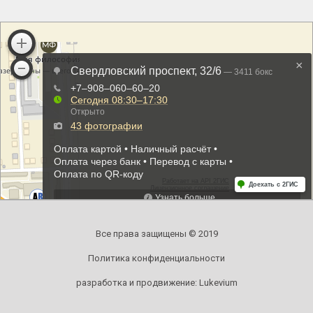
Все права защищены © 2019
Политика конфиденциальности
разработка и продвижение:
Lukevium