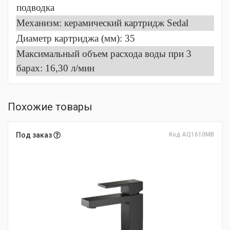
подводка
Механизм: керамический картридж Sedal
Диаметр картриджа (мм): 35
Максимальный объем расхода воды при 3
барах: 16,30 л/мин
Похожие товары
Под заказ
Код AQ1610MB