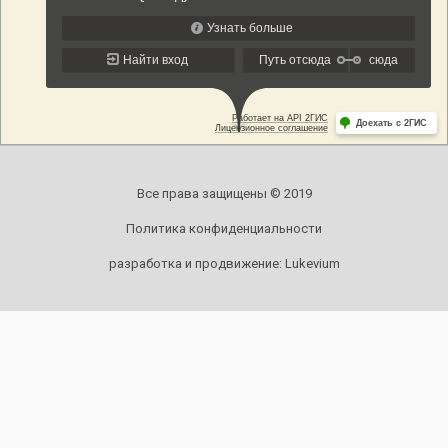
Все права защищены © 2019
Политика конфиденциальности
разработка и продвижение:
Lukevium