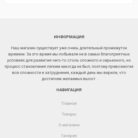
ИНФОРМАЦИЯ
Наш магазин существует уже очень длительный промежуток
времени. За это время мы побывали не в самых благоприятных
условиях для развития чего-то столь сложного и серьезного, но
процесс становления легким никогда не был, поэтому превозмогая
все сложности и затруднения, каждый день мы верили, что
достигнем желаемых высот.
НАВИГАЦИЯ
Главная
Товары
О магазине
Галерея