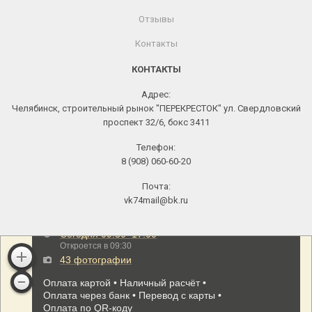
Отзывы
Контакты
КОНТАКТЫ
Адрес:
Челябинск, строительный рынок "ПЕРЕКРЕСТОК" ул. Свердловский
проспект 32/6, бокс 3411
Телефон:
8 (908) 060-60-20
Почта:
vk74mail@bk.ru