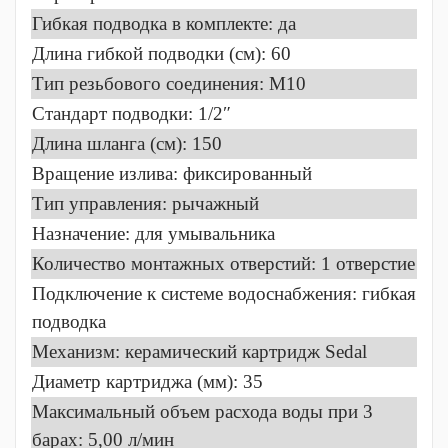
Гибкая подводка в комплекте: да
Длина гибкой подводки (см): 60
Тип резьбового соединения: M10
Стандарт подводки: 1/2″
Длина шланга (см): 150
Вращение излива: фиксированный
Тип управления: рычажный
Назначение: для умывальника
Количество монтажных отверстий: 1 отверстие
Подключение к системе водоснабжения: гибкая
подводка
Механизм: керамический картридж Sedal
Диаметр картриджа (мм): 35
Максимальный объем расхода воды при 3
барах: 5,00 л/мин