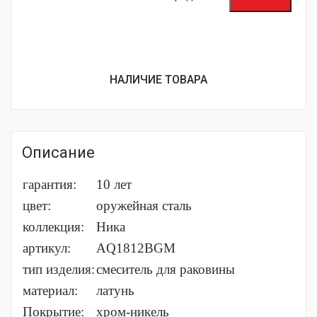
НАЛИЧИЕ ТОВАРА
Описание
гарантия:
10 лет
цвет:
оружейная сталь
коллекция:
Ника
артикул:
AQ1812BGM
тип изделия:
cмеситель для раковины
материал:
латунь
Покрытие:
хром-никель