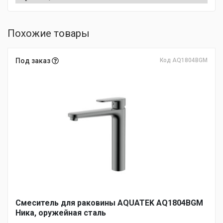
Похожие товары
Под заказ
Код AQ1804BGM
Смеситель для раковины AQUATEK AQ1804BGM
Ника, оружейная сталь