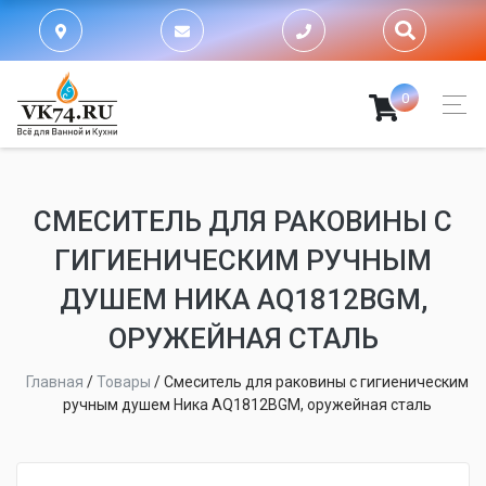
0
СМЕСИТЕЛЬ ДЛЯ РАКОВИНЫ С
ГИГИЕНИЧЕСКИМ РУЧНЫМ
ДУШЕМ НИКА AQ1812BGM,
ОРУЖЕЙНАЯ СТАЛЬ
Главная
/
Товары
/
Смеситель для раковины с гигиеническим
ручным душем Ника AQ1812BGM, оружейная сталь