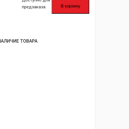
Доступно для
В корзину
предзаказа
НАЛИЧИЕ ТОВАРА