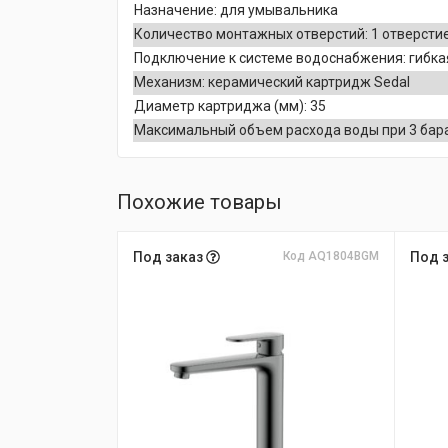
Назначение: для умывальника
Количество монтажных отверстий: 1 отверсти
Подключение к системе водоснабжения: гибка
Механизм: керамический картридж Sedal
Диаметр картриджа (мм): 35
Максимальный объем расхода воды при 3 барах
Похожие товары
Под заказ
Код AQ1804BGM
Под 