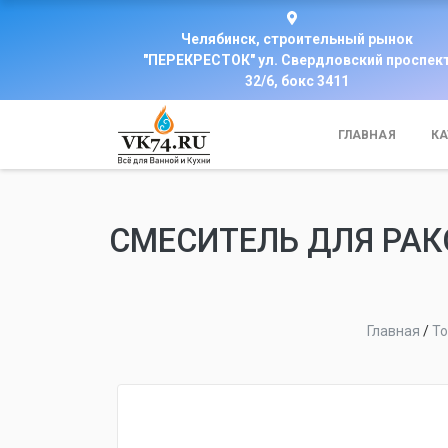
Челябинск, строительный рынок
"ПЕРЕКРЕСТОК" ул. Свердловский проспек
32/6, бокс 3411
ГЛАВНАЯ
КА
СМЕСИТЕЛЬ ДЛЯ РА
Главная
/
Т