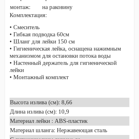
монтаж:
на раковину
Комплектация:
• Смеситель
• Гибкая подводка 60см
• Шланг для лейки 150 см
• Гигиеническая лейка, оснащена нажимным
механизмом для остановки потока воды
• Настенный держатель для гигиенической
лейки
• Монтажный комплект
Высота излива (см): 8,66
Длина излива (см): 10,9
Материал лейки : ABS-пластик
Материал шланга: Нержавеющая сталь