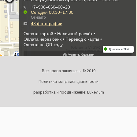
Все права защищены © 2019
Политика конфиденциальности
разработка и продвижение:
Lukevium