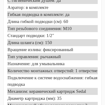
C гигиеническим душем: да
Аэратор: в комплекте
Гибкая подводка в комплекте: да
Длина гибкой подводки (см): 60
Тип резьбового соединения: M10
Стандарт подводки: 1/2″
Длина шланга (см): 150
Вращение излива: фиксированный
Тип управления: рычажный
Назначение: для умывальника
Количество монтажных отверстий: 1 отверстие
Подключение к системе водоснабжения: гибкая
подводка
Механизм: керамический картридж Sedal
Диаметр картриджа (мм): 35