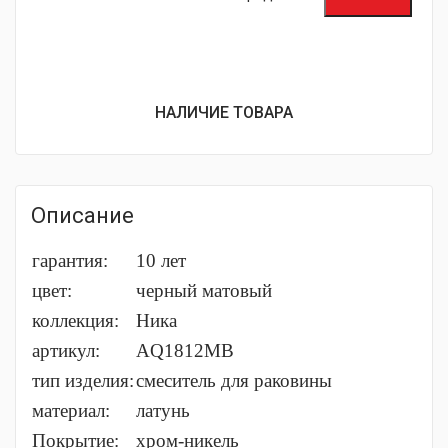
НАЛИЧИЕ ТОВАРА
Описание
гарантия:
10 лет
цвет:
черный матовый
коллекция:
Ника
артикул:
AQ1812MB
тип изделия:
cмеситель для раковины
материал:
латунь
Покрытие:
хром-никель