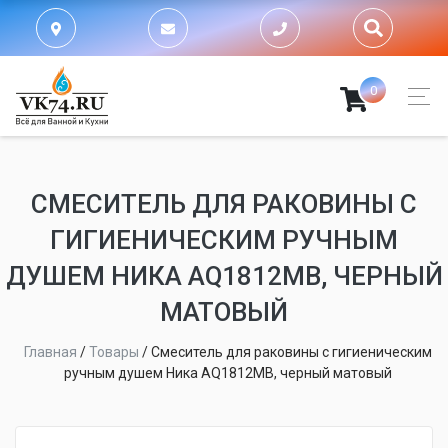
0
СМЕСИТЕЛЬ ДЛЯ РАКОВИНЫ С
ГИГИЕНИЧЕСКИМ РУЧНЫМ
ДУШЕМ НИКА AQ1812MB, ЧЕРНЫЙ
МАТОВЫЙ
Главная
/
Товары
/
Смеситель для раковины с гигиеническим
ручным душем Ника AQ1812MB, черный матовый