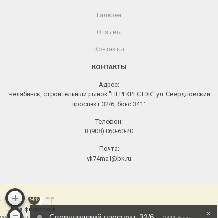
Галерея
Отзывы
Контакты
КОНТАКТЫ
Адрес:
Челябинск, строительный рынок "ПЕРЕКРЕСТОК" ул. Свердловский
проспект 32/6, бокс 3411
Телефон:
8 (908) 060-60-20
Почта:
vk74mail@bk.ru