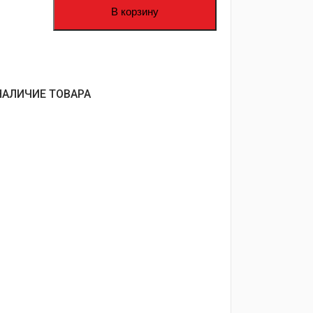
В корзину
НАЛИЧИЕ ТОВАРА