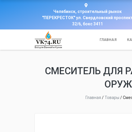
Челябинск, строительный рынок
"ПЕРЕКРЕСТОК" ул. Свердловский проспек
32/6, бокс 3411
ГЛАВНАЯ
КА
СМЕСИТЕЛЬ ДЛЯ 
ОРУЖ
Главная
/
Товары
/
Смес