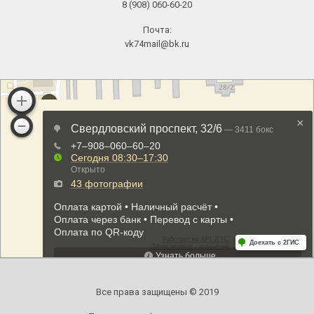
8 (908) 060-60-20
Почта:
vk74mail@bk.ru
Все права защищены © 2019