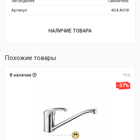
Тип изделия
Смеситель
Артикул
4G4-A018
НАЛИЧИЕ ТОВАРА
Похожие товары
В наличии
Код
-37%