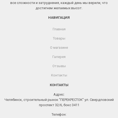
все сложности и затруднения, каждый день мы верили, что
достигнем желаемых высот.
НАВИГАЦИЯ
Главная
Товары
О магазине
Галерея
Отзывы
Контакты
КОНТАКТЫ
Адрес:
Челябинск, строительный рынок "ПЕРЕКРЕСТОК" ул. Свердловский
проспект 32/6, бокс 3411
Телефон: