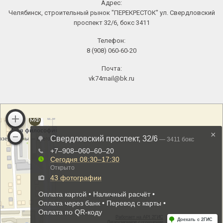
Адрес:
Челябинск, строительный рынок "ПЕРЕКРЕСТОК" ул. Свердловский
проспект 32/6, бокс 3411
Телефон:
8 (908) 060-60-20
Почта:
vk74mail@bk.ru