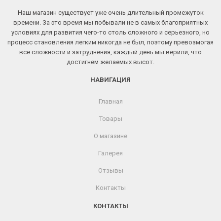
Наш магазин существует уже очень длительный промежуток
времени. За это время мы побывали не в самых благоприятных
условиях для развития чего-то столь сложного и серьезного, но
процесс становления легким никогда не был, поэтому превозмогая
все сложности и затруднения, каждый день мы верили, что
достигнем желаемых высот.
НАВИГАЦИЯ
Главная
Товары
О магазине
Галерея
Отзывы
Контакты
КОНТАКТЫ