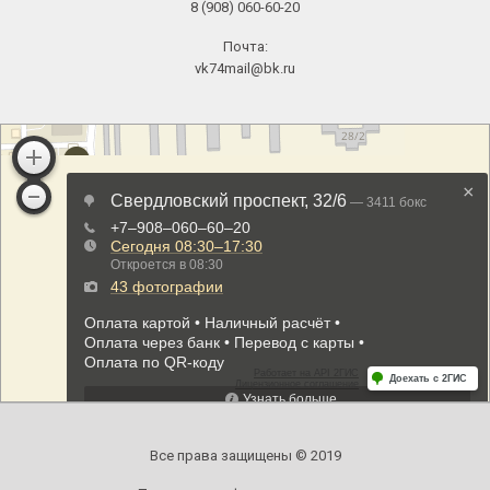
8 (908) 060-60-20
Почта:
vk74mail@bk.ru
Все права защищены © 2019