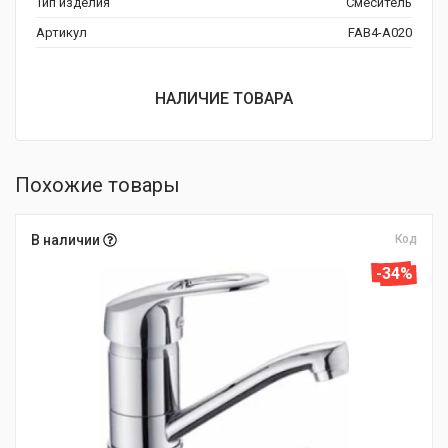
Тип изделия
Смеситель
Артикул
FAB4-A020
НАЛИЧИЕ ТОВАРА
Похожие товары
В наличии
Код
-34%