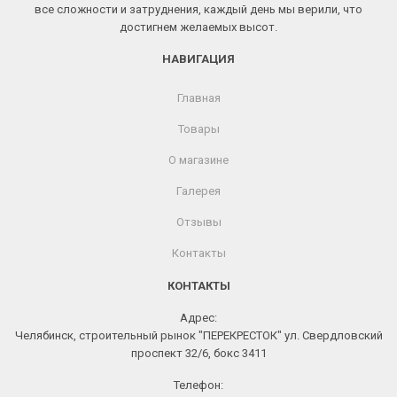
все сложности и затруднения, каждый день мы верили, что
достигнем желаемых высот.
НАВИГАЦИЯ
Главная
Товары
О магазине
Галерея
Отзывы
Контакты
КОНТАКТЫ
Адрес:
Челябинск, строительный рынок "ПЕРЕКРЕСТОК" ул. Свердловский
проспект 32/6, бокс 3411
Телефон: