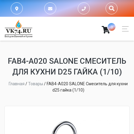
0
FAB4-A020 SALONE СМЕСИТЕЛЬ
ДЛЯ КУХНИ D25 ГАЙКА (1/10)
Главная
/
Товары
/
FAB4-A020 SALONE Смеситель для кухни
d25 гайка (1/10)