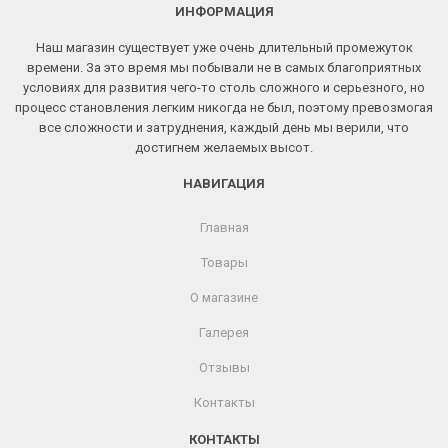
ИНФОРМАЦИЯ
Наш магазин существует уже очень длительный промежуток
времени. За это время мы побывали не в самых благоприятных
условиях для развития чего-то столь сложного и серьезного, но
процесс становления легким никогда не был, поэтому превозмогая
все сложности и затруднения, каждый день мы верили, что
достигнем желаемых высот.
НАВИГАЦИЯ
Главная
Товары
О магазине
Галерея
Отзывы
Контакты
КОНТАКТЫ