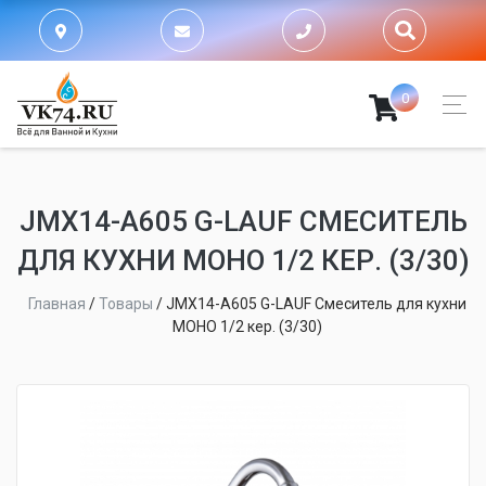
0
JMX14-A605 G-LAUF СМЕСИТЕЛЬ
ДЛЯ КУХНИ МОНО 1/2 КЕР. (3/30)
Главная
/
Товары
/
JMX14-A605 G-LAUF Смеситель для кухни
МОНО 1/2 кер. (3/30)