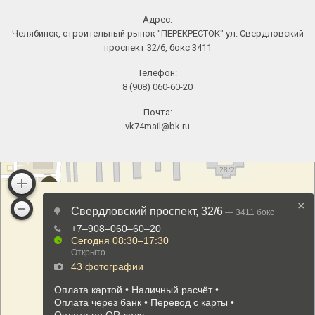
Адрес:
Челябинск, строительный рынок "ПЕРЕКРЕСТОК" ул. Свердловский
проспект 32/6, бокс 3411
Телефон:
8 (908) 060-60-20
Почта:
vk74mail@bk.ru