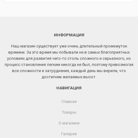
ИНФОРМАЦИЯ
Наш магазин существует уже очень длительный промежуток
времени. За это время мы побывали не в самых благоприятных
условиях для развития чего-то столь сложного и серьезного, но
процесс становления легким никогда не был, поэтому превозмогая
все сложности и затруднения, каждый день мы верили, что
достигнем желаемых высот.
НАВИГАЦИЯ
Главная
Товары
О магазине
Галерея