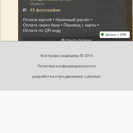
Все права защищены © 2019
Политика конфиденциальности
разработка и продвижение:
Lukevium