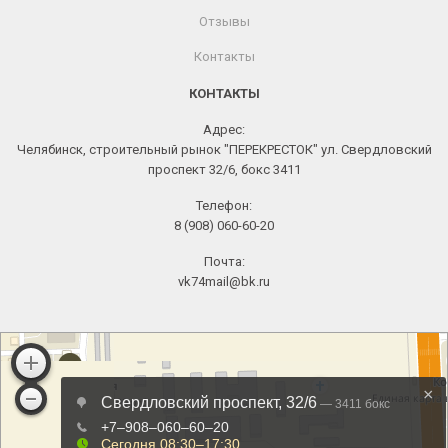
Отзывы
Контакты
КОНТАКТЫ
Адрес:
Челябинск, строительный рынок "ПЕРЕКРЕСТОК" ул. Свердловский
проспект 32/6, бокс 3411
Телефон:
8 (908) 060-60-20
Почта:
vk74mail@bk.ru