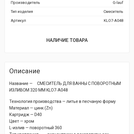
Производитель
G-lauf
Тип изделия
Смеситель
Артикул
KLO7-A048
НАЛИЧИЕ ТОВАРА
Описание
Название — СМЕСИТЕЛЬ ДЛЯ ВАННЫ С ПОВОРОТНЫМ
ИЗЛИВОМ 320 ММ KLO7-A048
Технология производства — литье в песчаную форму
Материал — цинк (Zn)
Картридж — D40
Цвет — хром
L-излив — поворотный 360