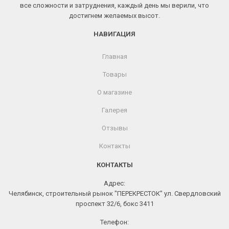
все сложности и затруднения, каждый день мы верили, что
достигнем желаемых высот.
НАВИГАЦИЯ
Главная
Товары
О магазине
Галерея
Отзывы
Контакты
КОНТАКТЫ
Адрес:
Челябинск, строительный рынок "ПЕРЕКРЕСТОК" ул. Свердловский
проспект 32/6, бокс 3411
Телефон: