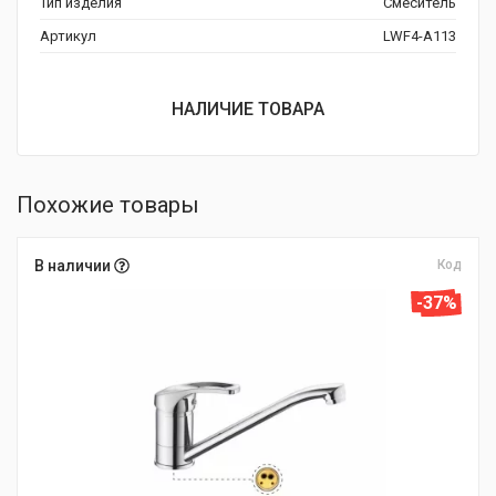
Тип изделия
Смеситель
Артикул
LWF4-A113
НАЛИЧИЕ ТОВАРА
Похожие товары
В наличии
Код
-37%