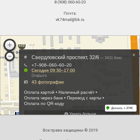
8 (908) 060-60-20
Почта:
vk74mail@bk.ru
Все права защищены © 2019