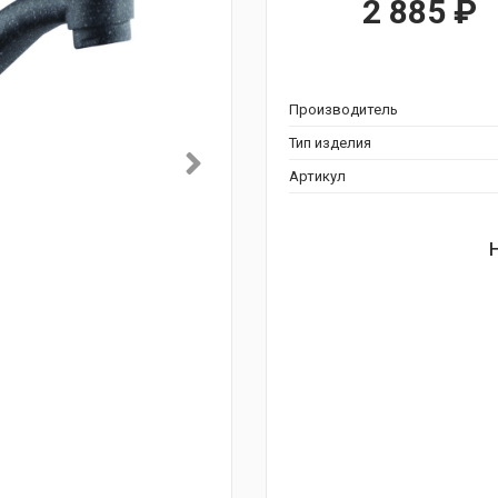
2 885
₽
Производитель
Тип изделия
Артикул