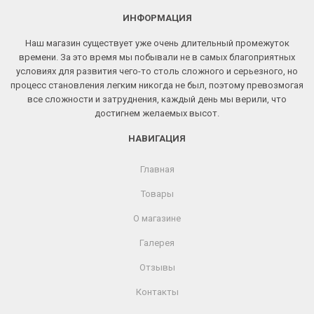
ИНФОРМАЦИЯ
Наш магазин существует уже очень длительный промежуток
времени. За это время мы побывали не в самых благоприятных
условиях для развития чего-то столь сложного и серьезного, но
процесс становления легким никогда не был, поэтому превозмогая
все сложности и затруднения, каждый день мы верили, что
достигнем желаемых высот.
НАВИГАЦИЯ
Главная
Товары
О магазине
Галерея
Отзывы
Контакты