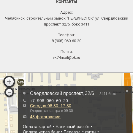
КОНТАКТЫ
Адрес:
Челябинск, строительный рынок "ПЕРЕКРЕСТОК" ул. Свердловский
проспект 32/6, бокс 3411
Телефон:
8 (908) 060-60-20
Почта:
vk74mail@bk.ru