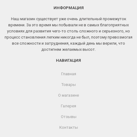
ИНФОРМАЦИЯ
Наш магазин существует уже очень длительный промежуток
времени. За это время мы побывали не в самых благоприятных
условиях для развития чего-то столь сложного и серьезного, но
процесс становления легким никогда не был, поэтому превозмогая
все сложности и затруднения, каждый день мы верили, что
достигнем желаемых высот.
НАВИГАЦИЯ
Главная
Товары
О магазине
Галерея
Отзывы
Контакты