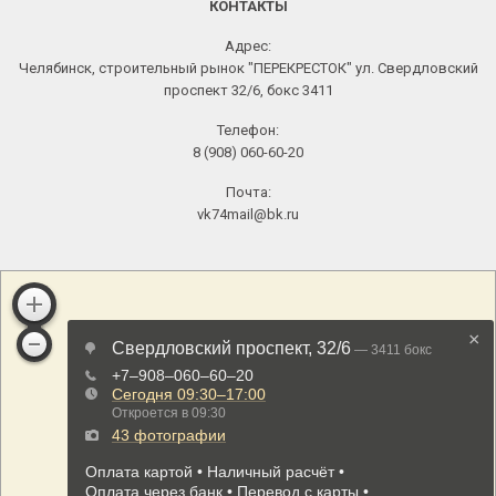
КОНТАКТЫ
Адрес:
Челябинск, строительный рынок "ПЕРЕКРЕСТОК" ул. Свердловский
проспект 32/6, бокс 3411
Телефон:
8 (908) 060-60-20
Почта:
vk74mail@bk.ru