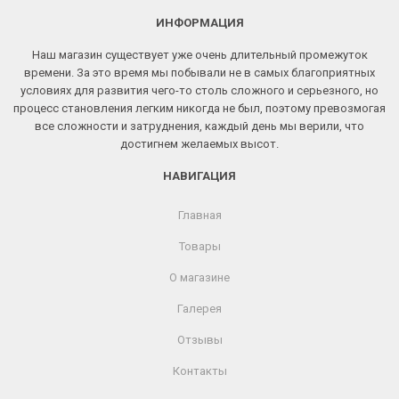
ИНФОРМАЦИЯ
Наш магазин существует уже очень длительный промежуток
времени. За это время мы побывали не в самых благоприятных
условиях для развития чего-то столь сложного и серьезного, но
процесс становления легким никогда не был, поэтому превозмогая
все сложности и затруднения, каждый день мы верили, что
достигнем желаемых высот.
НАВИГАЦИЯ
Главная
Товары
О магазине
Галерея
Отзывы
Контакты