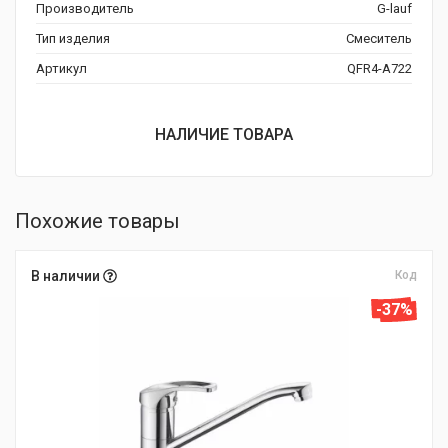
Производитель
G-lauf
Тип изделия
Смеситель
Артикул
QFR4-A722
НАЛИЧИЕ ТОВАРА
Похожие товары
В наличии
Код
-37%