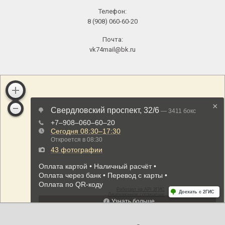
Телефон:
8 (908) 060-60-20
Почта:
vk74mail@bk.ru