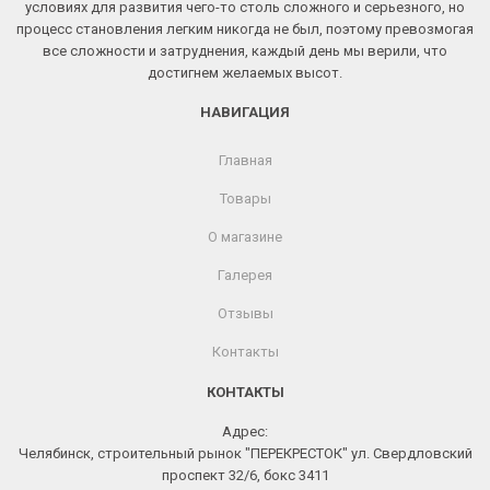
условиях для развития чего-то столь сложного и серьезного, но
процесс становления легким никогда не был, поэтому превозмогая
все сложности и затруднения, каждый день мы верили, что
достигнем желаемых высот.
НАВИГАЦИЯ
Главная
Товары
О магазине
Галерея
Отзывы
Контакты
КОНТАКТЫ
Адрес:
Челябинск, строительный рынок "ПЕРЕКРЕСТОК" ул. Свердловский
проспект 32/6, бокс 3411