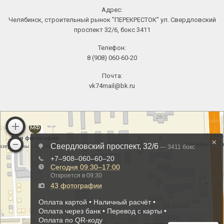
Адрес:
Челябинск, строительный рынок "ПЕРЕКРЕСТОК" ул. Свердловский
проспект 32/6, бокс 3411
Телефон:
8 (908) 060-60-20
Почта:
vk74mail@bk.ru