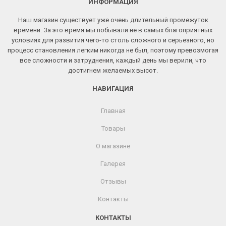
ИНФОРМАЦИЯ
Наш магазин существует уже очень длительный промежуток
времени. За это время мы побывали не в самых благоприятных
условиях для развития чего-то столь сложного и серьезного, но
процесс становления легким никогда не был, поэтому превозмогая
все сложности и затруднения, каждый день мы верили, что
достигнем желаемых высот.
НАВИГАЦИЯ
Главная
Товары
О магазине
Галерея
Отзывы
Контакты
КОНТАКТЫ