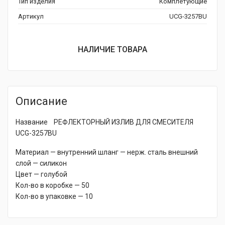
Тип изделия
Комплетующие
Артикул
UCG-3257BU
НАЛИЧИЕ ТОВАРА
Описание
Название РЕФЛЕКТОРНЫЙ ИЗЛИВ ДЛЯ СМЕСИТЕЛЯ
UCG-3257BU
Материал — внутренний шланг — нерж. сталь внешний
слой — силикон
Цвет — голубой
Кол-во в коробке — 50
Кол-во в упаковке — 10