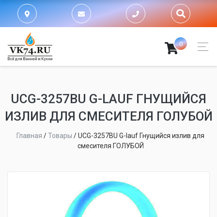
0
UCG-3257BU G-LAUF ГНУЩИЙСЯ
ИЗЛИВ ДЛЯ СМЕСИТЕЛЯ ГОЛУБОЙ
Главная
/
Товары
/
UCG-3257BU G-lauf Гнущийся излив для
смесителя ГОЛУБОЙ