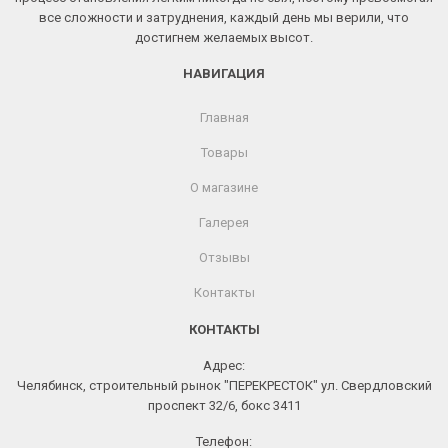
все сложности и затруднения, каждый день мы верили, что
достигнем желаемых высот.
НАВИГАЦИЯ
Главная
Товары
О магазине
Галерея
Отзывы
Контакты
КОНТАКТЫ
Адрес:
Челябинск, строительный рынок "ПЕРЕКРЕСТОК" ул. Свердловский
проспект 32/6, бокс 3411
Телефон: