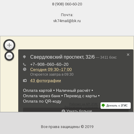
8 (908) 060-60-20
Почта:
vk74mail@bk.ru
Все права защищены © 2019