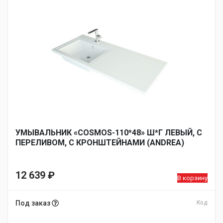
УМЫВАЛЬНИК «COSMOS-110*48» Ш*Г ЛЕВЫЙ, С
ПЕРЕЛИВОМ, С КРОНШТЕЙНАМИ (ANDREA)
12 639
₽
В корзину
Под заказ
Код