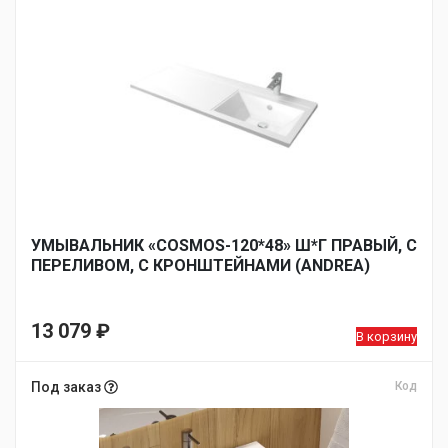
УМЫВАЛЬНИК «COSMOS-120*48» Ш*Г ПРАВЫЙ, С
ПЕРЕЛИВОМ, С КРОНШТЕЙНАМИ (ANDREA)
13 079
₽
В корзину
Под заказ
Код