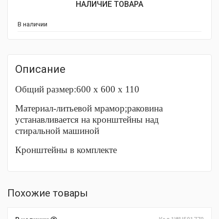
НАЛИЧИЕ ТОВАРА
В наличии
Описание
Общий размер:600 x 600 x 110
Материал-литьевой мрамор;раковина
устанавливается на кронштейны над
стиральной машиной
Кронштейны в комплекте
Похожие товары