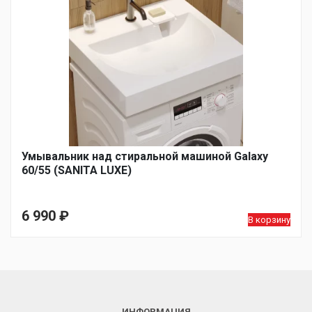
Умывальник над стиральной машиной Galaxy
60/55 (SANITA LUXE)
6 990
₽
В корзину
ИНФОРМАЦИЯ