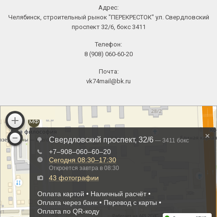
Адрес:
Челябинск, строительный рынок "ПЕРЕКРЕСТОК" ул. Свердловский
проспект 32/6, бокс 3411
Телефон:
8 (908) 060-60-20
Почта:
vk74mail@bk.ru