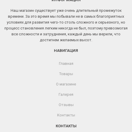
Наш магазин существует уже очень длительный промежуток
времени. За это время мы побывали не в самых благоприятных
условиях для развития чего-то столь сложного и серьезного, но
процесс становления легким никогда не был, поэтому превозмогая
все сложности и затруднения, каждый день мы верили, что
достигнем желаемых высот.
НАВИГАЦИЯ
Главная
Товары
О магазине
Галерея
Отзывы
Контакты
КОНТАКТЫ