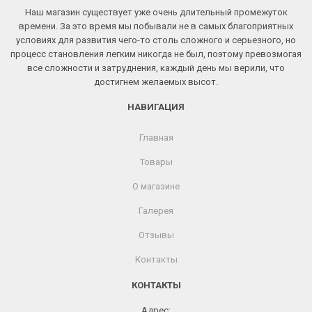
Наш магазин существует уже очень длительный промежуток
времени. За это время мы побывали не в самых благоприятных
условиях для развития чего-то столь сложного и серьезного, но
процесс становления легким никогда не был, поэтому превозмогая
все сложности и затруднения, каждый день мы верили, что
достигнем желаемых высот.
НАВИГАЦИЯ
Главная
Товары
О магазине
Галерея
Отзывы
Контакты
КОНТАКТЫ
Адрес: