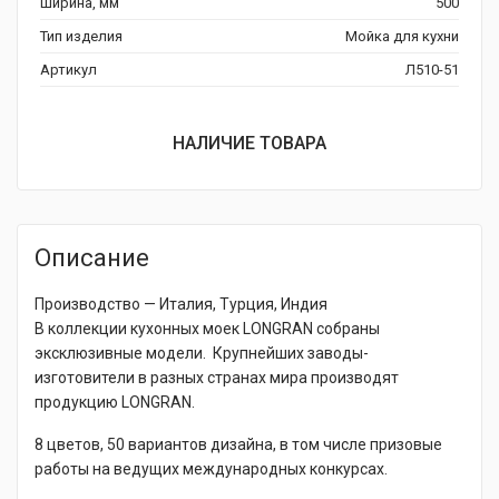
Ширина, мм
500
Тип изделия
Мойка для кухни
Артикул
Л510-51
НАЛИЧИЕ ТОВАРА
Описание
Производство — Италия, Турция, Индия
В коллекции кухонных моек LONGRAN собраны
эксклюзивные модели. Крупнейших заводы-
изготовители в разных странах мира производят
продукцию LONGRAN.
8 цветов, 50 вариантов дизайна, в том числе призовые
работы на ведущих международных конкурсах.