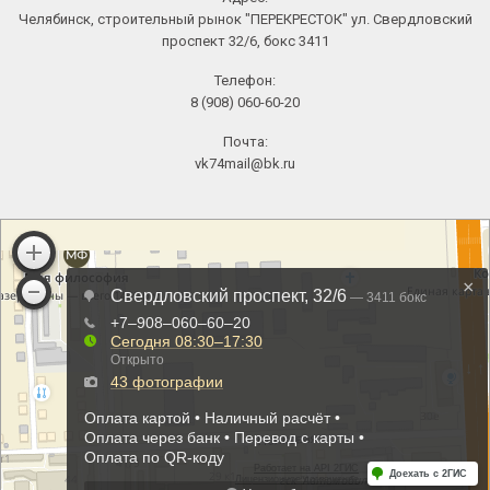
Челябинск, строительный рынок "ПЕРЕКРЕСТОК" ул. Свердловский
проспект 32/6, бокс 3411
Телефон:
8 (908) 060-60-20
Почта:
vk74mail@bk.ru