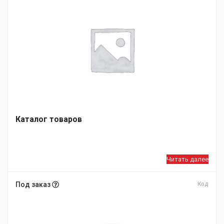
Каталог товаров
Читать далее
Под заказ
Код