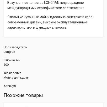
Безупречное качество LONGRAN подтверждено
международными сертификатами соответствия.
Стильные кухонные мойки идеально сочетают в себе
современный дизайн, высокие эксплуатационные
характеристики и функциональность.
Производитель
Longran
Ширина, мм
500
Тип изделия
Мойка для кухни
Артикул
Похожие товары