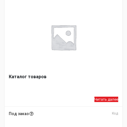
Каталог товаров
Читать далее
Под заказ
Код