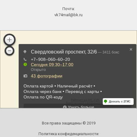
Почта:
vk74mail@bk.ru
Все права защищены © 2019
Политика конфиденциальности