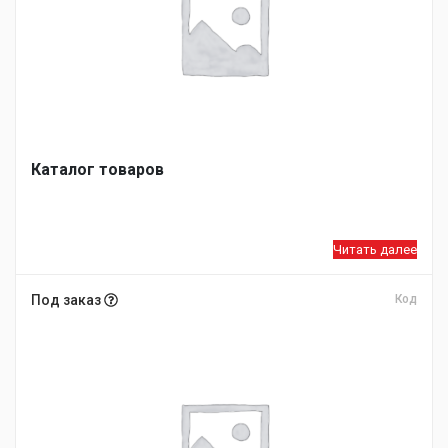
Каталог товаров
Читать далее
Под заказ
Код