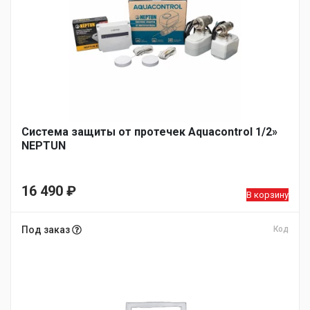
Система защиты от протечек Aquacontrol 1/2»
NEPTUN
16 490
₽
В корзину
Под заказ
Код