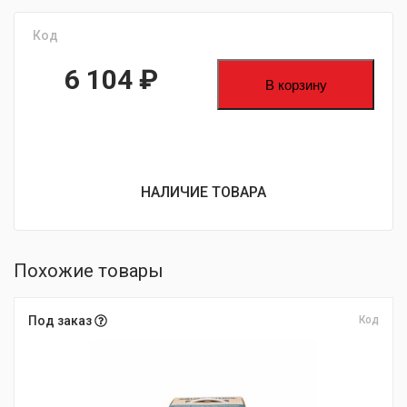
Код
6 104
₽
В корзину
НАЛИЧИЕ ТОВАРА
Похожие товары
Под заказ
Код