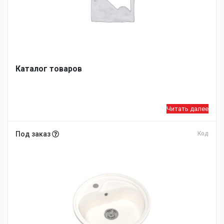
Каталог товаров
Читать далее
Под заказ
Код