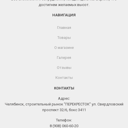
достигнем желаемых высот.
НАВИГАЦИЯ
Главная
Товары
О магазине
Галерея
Отзывы
Контакты
КОНТАКТЫ
Адрес:
Челябинск, строительный рынок "ПЕРЕКРЕСТОК" ул. Свердловский
проспект 32/6, бокс 3411
Телефон:
8 (908) 060-60-20