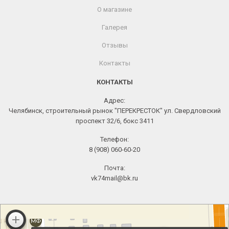
О магазине
Галерея
Отзывы
Контакты
КОНТАКТЫ
Адрес:
Челябинск, строительный рынок "ПЕРЕКРЕСТОК" ул. Свердловский
проспект 32/6, бокс 3411
Телефон:
8 (908) 060-60-20
Почта:
vk74mail@bk.ru