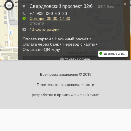
Все права защищены © 2019
Политика конфиденциальности
разработка и продвижение:
Lukevium