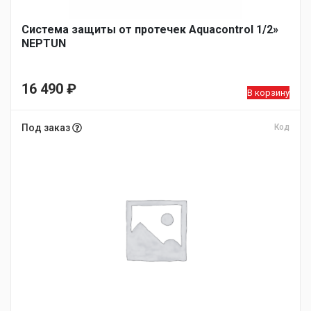
Система защиты от протечек Aquacontrol 1/2»
NEPTUN
16 490
₽
В корзину
Под заказ
Код