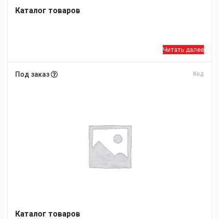
Каталог товаров
Читать далее
Под заказ
Код
Каталог товаров