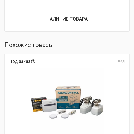
НАЛИЧИЕ ТОВАРА
Похожие товары
Под заказ
Код