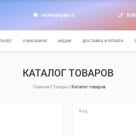
vk74mail@bk.ru
8 (9
т
ТАЛОГ
О МАГАЗИНЕ
АКЦИИ
ДОСТАВКА И ОПЛАТА
КАТАЛОГ ТОВАРОВ
Главная
/
Товары
/
Каталог товаров
Код