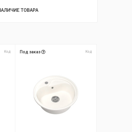
НАЛИЧИЕ ТОВАРА
Код
Под заказ
Код