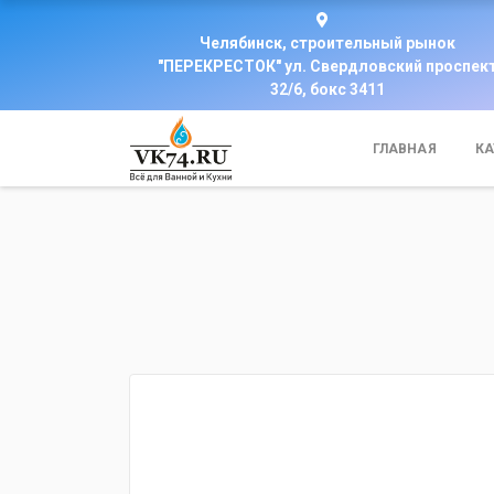
Челябинск, строительный рынок
"ПЕРЕКРЕСТОК" ул. Свердловский проспек
32/6, бокс 3411
ГЛАВНАЯ
КА
fijpawfioawjf