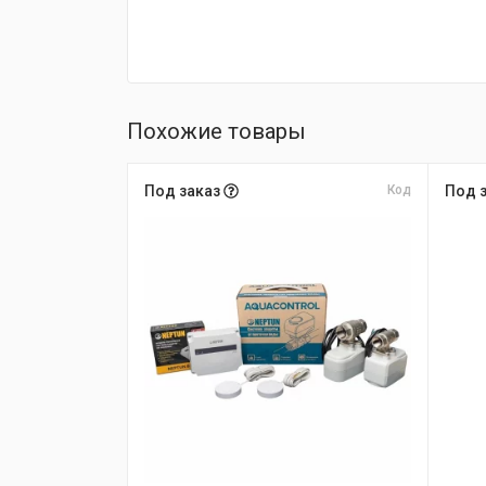
Похожие товары
Под заказ
Код
Под 