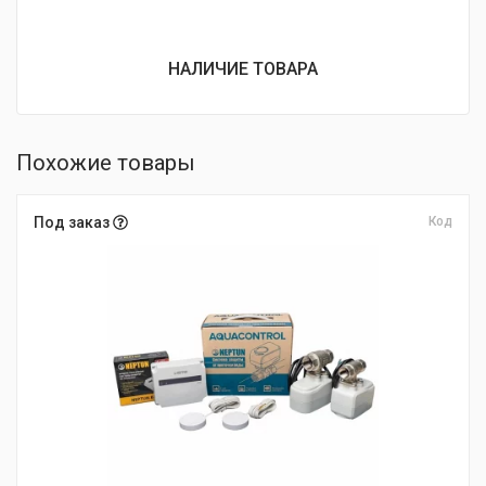
НАЛИЧИЕ ТОВАРА
Похожие товары
Под заказ
Код