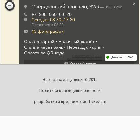
Все права защищены © 2019
Политика конфиденциальности
разработка и продвижение:
Lukevium