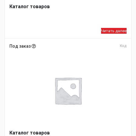
Каталог товаров
Читать далее
Под заказ
Код
Каталог товаров