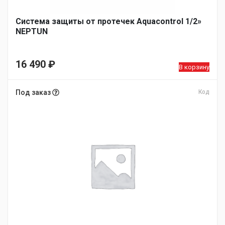
Система защиты от протечек Aquacontrol 1/2»
NEPTUN
16 490
₽
В корзину
Под заказ
Код