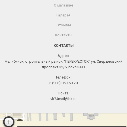
О магазине
Галерея
Отзывы
Контакты
КОНТАКТЫ
Адрес:
Челябинск, строительный рынок "ПЕРЕКРЕСТОК" ул. Свердловский
проспект 32/6, бокс 3411
Телефон:
8 (908) 060-60-20
Почта:
vk74mail@bk.ru