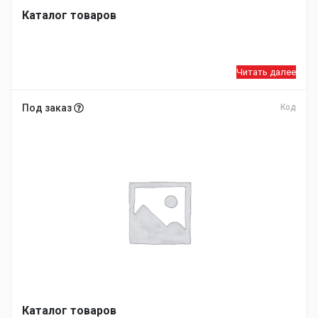
Каталог товаров
Читать далее
Под заказ
Код
Каталог товаров