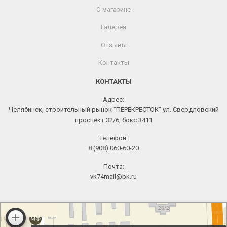
О магазине
Галерея
Отзывы
Контакты
КОНТАКТЫ
Адрес:
Челябинск, строительный рынок "ПЕРЕКРЕСТОК" ул. Свердловский
проспект 32/6, бокс 3411
Телефон:
8 (908) 060-60-20
Почта:
vk74mail@bk.ru