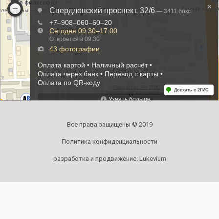
Все права защищены © 2019
Политика конфиденциальности
разработка и продвижение:
Lukevium