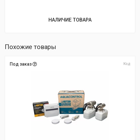
НАЛИЧИЕ ТОВАРА
Похожие товары
Под заказ
Код