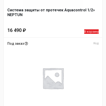
Система защиты от протечек Aquacontrol 1/2»
NEPTUN
16 490
₽
В корзину
Под заказ
Код