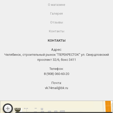
О магазине
Галерея
Отзывы
Контакты
КОНТАКТЫ
Адрес:
Челябинск, строительный рынок "ПЕРЕКРЕСТОК" ул. Свердловский
проспект 32/6, бокс 3411
Телефон:
8 (908) 060-60-20
Почта:
vk74mail@bk.ru