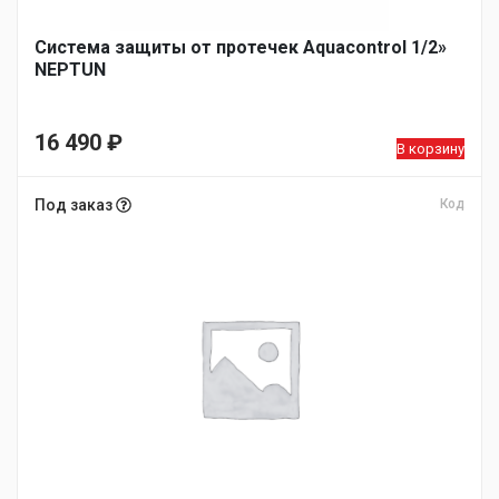
Система защиты от протечек Aquacontrol 1/2»
NEPTUN
16 490
₽
В корзину
Под заказ
Код