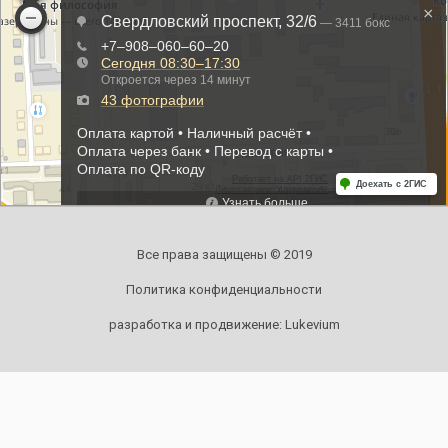
Все права защищены © 2019
Политика конфиденциальности
разработка и продвижение:
Lukevium