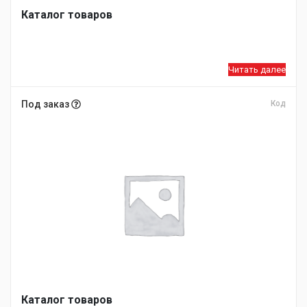
Каталог товаров
Читать далее
Под заказ
Код
Каталог товаров