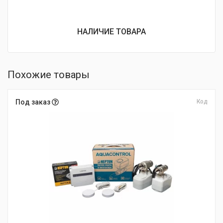
НАЛИЧИЕ ТОВАРА
Похожие товары
Под заказ
Код