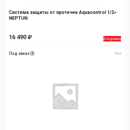
Система защиты от протечек Aquacontrol 1/2»
NEPTUN
16 490
₽
В корзину
Под заказ
Код