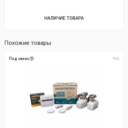
НАЛИЧИЕ ТОВАРА
Похожие товары
Под заказ
Код