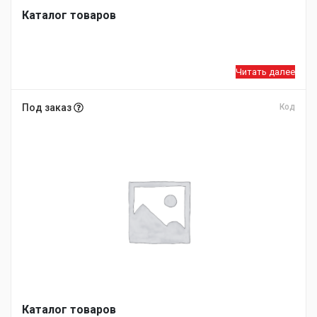
Каталог товаров
Читать далее
Под заказ
Код
Каталог товаров