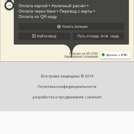
Все права защищены © 2019
Политика конфиденциальности
разработка и продвижение:
Lukevium