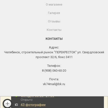
О магазине
Галерея
Отзывы
Контакты
КОНТАКТЫ
Адрес:
Челябинск, строительный рынок "ПЕРЕКРЕСТОК" ул. Свердловский
проспект 32/6, бокс 3411
Телефон:
8 (908) 060-60-20
Почта:
vk74mail@bk.ru