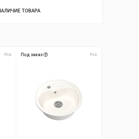
НАЛИЧИЕ ТОВАРА
Код
Под заказ
Код