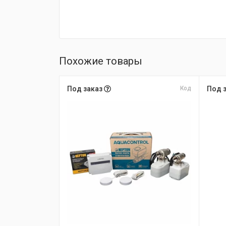
Похожие товары
Под заказ
Код
Под 