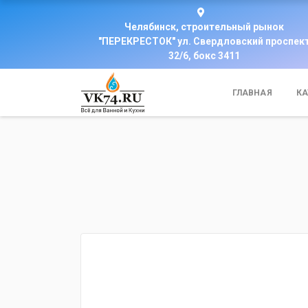
Челябинск, строительный рынок
"ПЕРЕКРЕСТОК" ул. Свердловский проспек
32/6, бокс 3411
ГЛАВНАЯ
КА
fijpawfioawjf