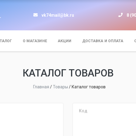
vk74mail@bk.ru
8 (9
т
ТАЛОГ
О МАГАЗИНЕ
АКЦИИ
ДОСТАВКА И ОПЛАТА
КАТАЛОГ ТОВАРОВ
Главная
/
Товары
/
Каталог товаров
Код